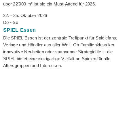
über 22'000 m² ist sie ein Must-Attend für 2026.
22. - 25. Oktober 2026
Do - So
SPIEL
Essen
Die SPIEL Essen ist der zentrale Treffpunkt für Spielefans,
Verlage und Händler aus aller Welt. Ob Familienklassiker,
innovative Neuheiten oder spannende Strategietitel – die
SPIEL bietet eine einzigartige Vielfalt an Spielen für alle
Altersgruppen und Interessen.