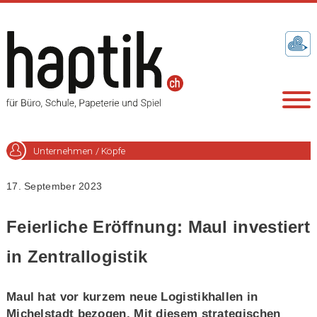
Unternehmen / Köpfe
17. September 2023
Feierliche Eröffnung: Maul investiert
in Zentrallogistik
Maul hat vor kurzem neue Logistikhallen in
Michelstadt bezogen. Mit diesem strategischen