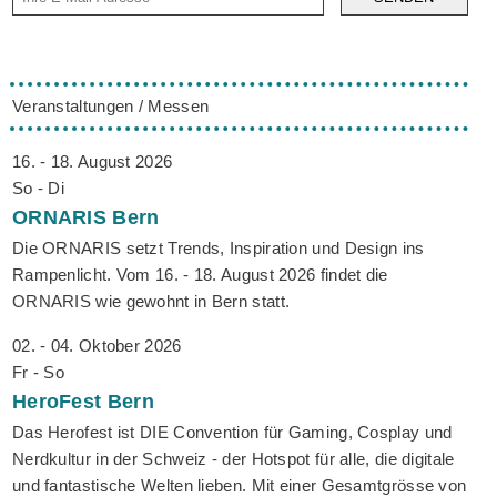
Veranstaltungen / Messen
16. - 18. August 2026
So - Di
ORNARIS
Bern
Die ORNARIS setzt Trends, Inspiration und Design ins
Rampenlicht. Vom 16. - 18. August 2026 findet die
ORNARIS wie gewohnt in Bern statt.
02. - 04. Oktober 2026
Fr - So
HeroFest
Bern
Das Herofest ist DIE Convention für Gaming, Cosplay und
Nerdkultur in der Schweiz - der Hotspot für alle, die digitale
und fantastische Welten lieben. Mit einer Gesamtgrösse von