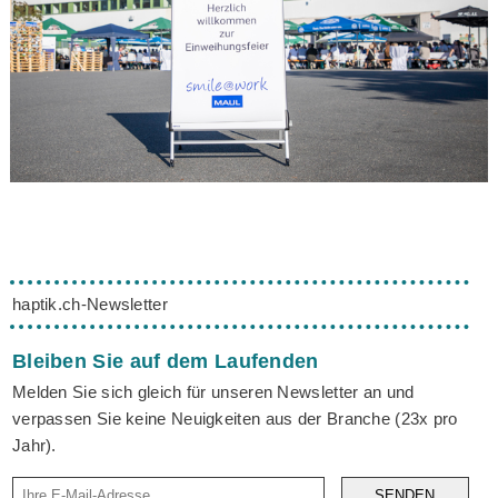
haptik.ch-Newsletter
Bleiben Sie auf dem Laufenden
Melden Sie sich gleich für unseren Newsletter an und
verpassen Sie keine Neuigkeiten aus der Branche (23x pro
Jahr).
SENDEN