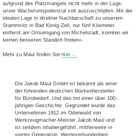
aufgrund des Platzmangels nicht mehr in der Lage,
unser Wachstumspotenzial voll auszuschöpfen. Mit der
idealen Lage in direkter Nachbarschaft zu unserem
Stammsitz in Bad König-Zell, nur fünf Kilometer
entfernt am Ortseingang von Michelstadt, konnten wir
keinen besseren Standort finden».
Mehr zu Maul finden Sie
hier ...
Die Jakob Maul GmbH ist bekannt als einer
der führenden deutschen Markenhersteller
für Bürobedarf. Und das mit einer über 100-
jährigen Geschichte. Gegründet wurde das
Unternehmen 1912 im Odenwald von
Werkzeugmacher-Meister Jakob Maul und
ist seitdem inhabergeführt, mittlerweile in
vierter Generation. Werteverbundenheit,