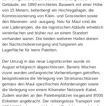
Gebäude, ein 1990 errichtetes Bauwerk mit einer Höhe
von 15 Metern, beherbergt ein Hochregallager, die
Kommissionierung von Klein- und Grossteilen sowie
den Warenein- und -ausgang. Neu für Maul sind die
vier Laderampen, die die logistischen Abläufe erheblich
vereinfachen und bisher nur an einem Standort
vorhanden waren. Die beiden weiteren Hallen dienen
der Nachschubversorgung und fungieren als
Lagerfläche für leere Paletten.
Der Umzug in das neue Logistikcenter wurde im
August erfolgreich abgeschlossen. Bereits Wochen
zuvor wurden umfangreiche Vorbereitungen getroffen,
beispielsweise die Verlegung von Stromanschlüssen
gemäss den Maul-spezifischen Anforderungen sowie
die Verlegung von einem Kilometer Netzwerk-Kabel.
Zudem wurden an den Palettenplätzen insgesamt 8'000
Etiketten angebracht. Der reibungslose Transport von