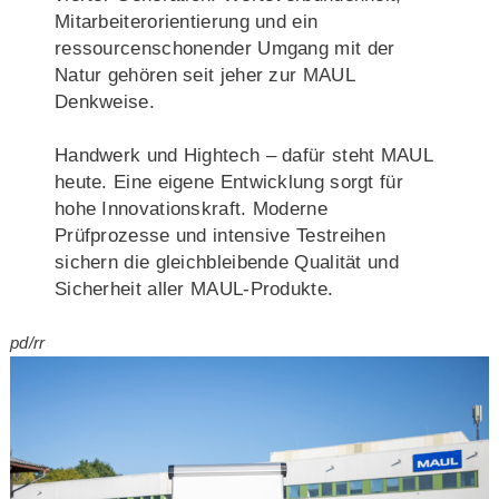
Mitarbeiterorientierung und ein
ressourcenschonender Umgang mit der
Natur gehören seit jeher zur MAUL
Denkweise.
Handwerk und Hightech – dafür steht MAUL
heute. Eine eigene Entwicklung sorgt für
hohe Innovationskraft. Moderne
Prüfprozesse und intensive Testreihen
sichern die gleichbleibende Qualität und
Sicherheit aller MAUL-Produkte.
pd/rr