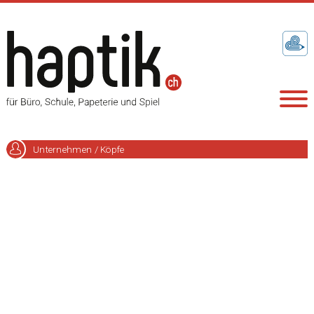
Unternehmen / Köpfe