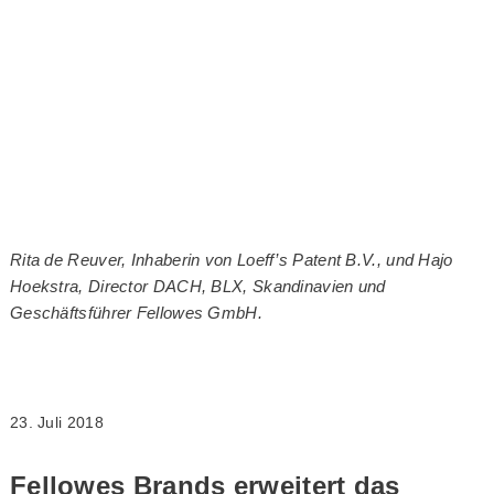
Rita de Reuver, Inhaberin von Loeff’s Patent B.V., und Hajo
Hoekstra, Director DACH, BLX, Skandinavien und
Geschäftsführer Fellowes GmbH.
23. Juli 2018
Fellowes Brands erweitert das