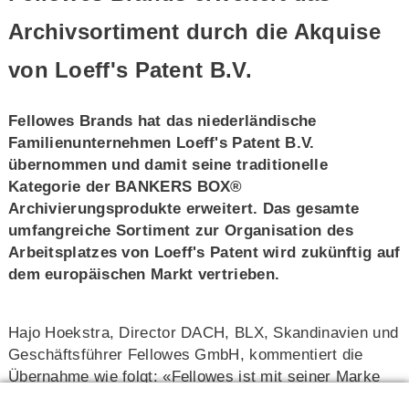
Archivsortiment durch die Akquise
von Loeff's Patent B.V.
Fellowes Brands hat das niederländische
Familienunternehmen Loeff's Patent B.V.
übernommen und damit seine traditionelle
Kategorie der BANKERS BOX®
Archivierungsprodukte erweitert. Das gesamte
umfangreiche Sortiment zur Organisation des
Arbeitsplatzes von Loeff's Patent wird zukünftig auf
dem europäischen Markt vertrieben.
Hajo Hoekstra, Director DACH, BLX, Skandinavien und
Geschäftsführer Fellowes GmbH, kommentiert die
Übernahme wie folgt: «Fellowes ist mit seiner Marke
BANKERS BOX® globaler Marktführer im Bereich der