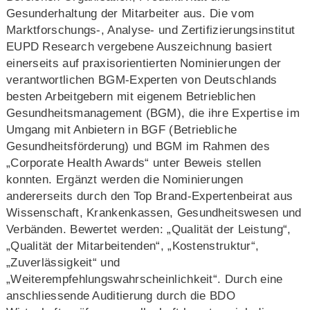
Gesunderhaltung der Mitarbeiter aus. Die vom
Marktforschungs-, Analyse- und Zertifizierungsinstitut
EUPD Research vergebene Auszeichnung basiert
einerseits auf praxisorientierten Nominierungen der
verantwortlichen BGM-Experten von Deutschlands
besten Arbeitgebern mit eigenem Betrieblichen
Gesundheitsmanagement (BGM), die ihre Expertise im
Umgang mit Anbietern in BGF (Betriebliche
Gesundheitsförderung) und BGM im Rahmen des
„Corporate Health Awards“ unter Beweis stellen
konnten. Ergänzt werden die Nominierungen
andererseits durch den Top Brand-Expertenbeirat aus
Wissenschaft, Krankenkassen, Gesundheitswesen und
Verbänden. Bewertet werden: „Qualität der Leistung“,
„Qualität der Mitarbeitenden“, „Kostenstruktur“,
„Zuverlässigkeit“ und
„Weiterempfehlungswahrscheinlichkeit“. Durch eine
anschliessende Auditierung durch die BDO