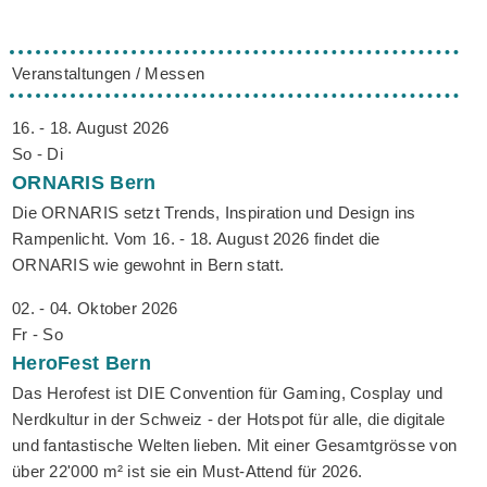
Veranstaltungen / Messen
16. - 18. August 2026
So - Di
ORNARIS
Bern
Die ORNARIS setzt Trends, Inspiration und Design ins
Rampenlicht. Vom 16. - 18. August 2026 findet die
ORNARIS wie gewohnt in Bern statt.
02. - 04. Oktober 2026
Fr - So
HeroFest
Bern
Das Herofest ist DIE Convention für Gaming, Cosplay und
Nerdkultur in der Schweiz - der Hotspot für alle, die digitale
und fantastische Welten lieben. Mit einer Gesamtgrösse von
über 22'000 m² ist sie ein Must-Attend für 2026.