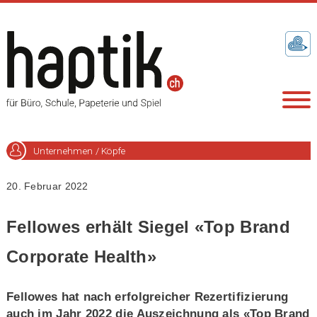
Unternehmen / Köpfe
20. Februar 2022
Fellowes erhält Siegel «Top Brand
Corporate Health»
Fellowes hat nach erfolgreicher Rezertifizierung
auch im Jahr 2022 die Auszeichnung als «Top Brand