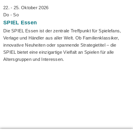
22. - 25. Oktober 2026
Do - So
SPIEL
Essen
Die SPIEL Essen ist der zentrale Treffpunkt für Spielefans,
Verlage und Händler aus aller Welt. Ob Familienklassiker,
innovative Neuheiten oder spannende Strategietitel – die
SPIEL bietet eine einzigartige Vielfalt an Spielen für alle
Altersgruppen und Interessen.