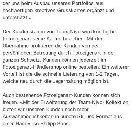
der uns beim Ausbau unseres Portfolios aus
hochwertigen kreativen Grusskarten ergänzt und
unterstützt.»
Der Kundenstamm von Team-Nivo wird künftig bei
Fotoeigenart seine Karten beziehen. Mit der
Übernahme profitieren die Kunden von der
persönlichen Betreuung durch Fotoeigenart in der
ganzen Schweiz. Kunden können jederzeit im
Fotoeigenart-Händlershop online bestellen. Ein weiterer
Vorteil ist die die schnelle Lieferung von 1-2 Tagen,
welche neu durch die Lagerhaltung möglich ist.
Auch bestehende Fotoeigenart-Kunden können sich
freuen. «Mit der Erweiterung der Team-Nivo- Kollektion
bieten wir unseren Kunden noch mehr
Auswahlmöglichkeiten in puncto Stil und Format aus
einer Hand», so Philipp Boos.