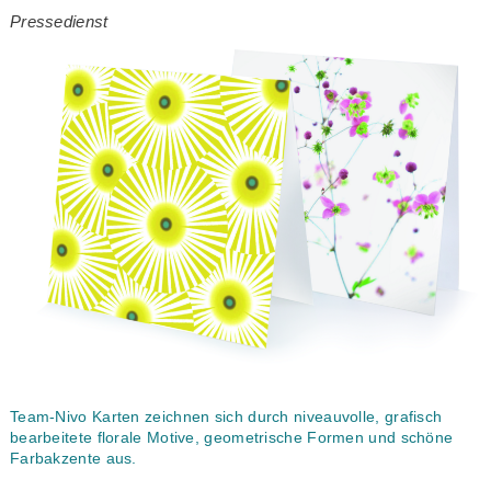
Pressedienst
Team-Nivo Karten zeichnen sich durch niveauvolle, grafisch
bearbeitete florale Motive, geometrische Formen und schöne
Farbakzente aus.