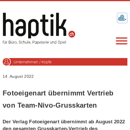
Unternehmen / Köpfe
14. August 2022
Fotoeigenart übernimmt Vertrieb
von Team-Nivo-Grusskarten
Der Verlag Fotoeigenart übernimmt ab August 2022
den gesamten Grusskarten-Vertrieb des