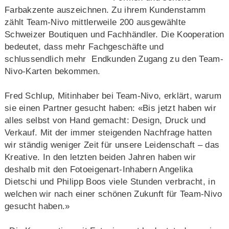
Farbakzente auszeichnen. Zu ihrem Kundenstamm
zählt Team-Nivo mittlerweile 200 ausgewählte
Schweizer Boutiquen und Fachhändler. Die Kooperation
bedeutet, dass mehr Fachgeschäfte und
schlussendlich mehr Endkunden Zugang zu den Team-
Nivo-Karten bekommen.
Fred Schlup, Mitinhaber bei Team-Nivo, erklärt, warum
sie einen Partner gesucht haben: «Bis jetzt haben wir
alles selbst von Hand gemacht: Design, Druck und
Verkauf. Mit der immer steigenden Nachfrage hatten
wir ständig weniger Zeit für unsere Leidenschaft – das
Kreative. In den letzten beiden Jahren haben wir
deshalb mit den Fotoeigenart-Inhabern Angelika
Dietschi und Philipp Boos viele Stunden verbracht, in
welchen wir nach einer schönen Zukunft für Team-Nivo
gesucht haben.»