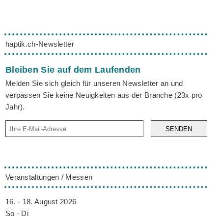
haptik.ch-Newsletter
Bleiben Sie auf dem Laufenden
Melden Sie sich gleich für unseren Newsletter an und
verpassen Sie keine Neuigkeiten aus der Branche (23x pro
Jahr).
SENDEN
Veranstaltungen / Messen
16. - 18. August 2026
So - Di