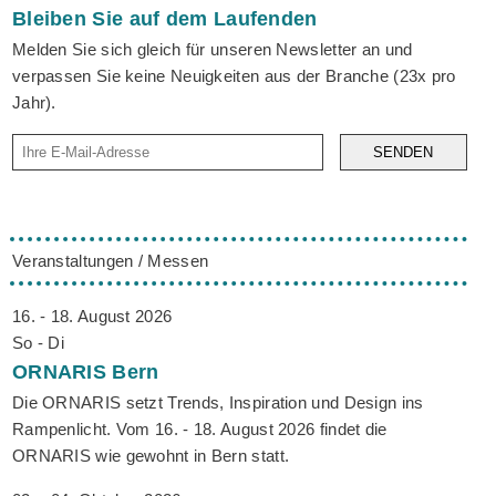
Bleiben Sie auf dem Laufenden
Melden Sie sich gleich für unseren Newsletter an und
verpassen Sie keine Neuigkeiten aus der Branche (23x pro
Jahr).
SENDEN
Veranstaltungen / Messen
16. - 18. August 2026
So - Di
ORNARIS
Bern
Die ORNARIS setzt Trends, Inspiration und Design ins
Rampenlicht. Vom 16. - 18. August 2026 findet die
ORNARIS wie gewohnt in Bern statt.