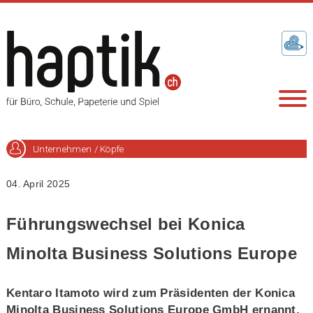
Unternehmen / Köpfe
04. April 2025
Führungswechsel bei Konica
Minolta Business Solutions Europe
Kentaro Itamoto wird zum Präsidenten der Konica
Minolta Business Solutions Europe GmbH ernannt,