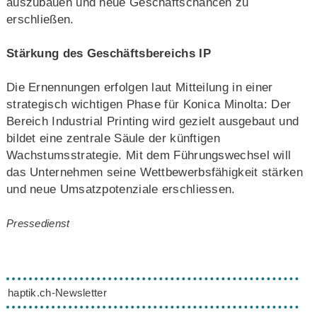
auszubauen und neue Geschäftschancen zu
erschließen.
Stärkung des Geschäftsbereichs IP
Die Ernennungen erfolgen laut Mitteilung in einer
strategisch wichtigen Phase für Konica Minolta: Der
Bereich Industrial Printing wird gezielt ausgebaut und
bildet eine zentrale Säule der künftigen
Wachstumsstrategie. Mit dem Führungswechsel will
das Unternehmen seine Wettbewerbsfähigkeit stärken
und neue Umsatzpotenziale erschliessen.
Pressedienst
haptik.ch-Newsletter