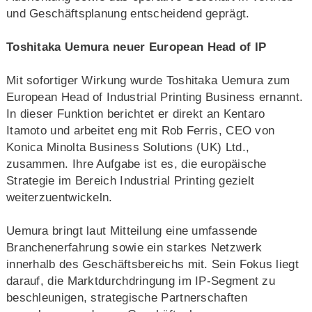
und Geschäftsplanung entscheidend geprägt.
Toshitaka Uemura neuer European Head of IP
Mit sofortiger Wirkung wurde Toshitaka Uemura zum
European Head of Industrial Printing Business ernannt.
In dieser Funktion berichtet er direkt an Kentaro
Itamoto und arbeitet eng mit Rob Ferris, CEO von
Konica Minolta Business Solutions (UK) Ltd.,
zusammen. Ihre Aufgabe ist es, die europäische
Strategie im Bereich Industrial Printing gezielt
weiterzuentwickeln.
Uemura bringt laut Mitteilung eine umfassende
Branchenerfahrung sowie ein starkes Netzwerk
innerhalb des Geschäftsbereichs mit. Sein Fokus liegt
darauf, die Marktdurchdringung im IP-Segment zu
beschleunigen, strategische Partnerschaften