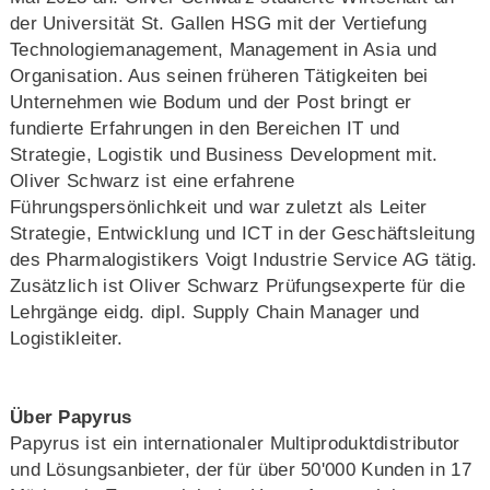
der Universität St. Gallen HSG mit der Vertiefung
Technologiemanagement, Management in Asia und
Organisation. Aus seinen früheren Tätigkeiten bei
Unternehmen wie Bodum und der Post bringt er
fundierte Erfahrungen in den Bereichen IT und
Strategie, Logistik und Business Development mit.
Oliver Schwarz ist eine erfahrene
Führungspersönlichkeit und war zuletzt als Leiter
Strategie, Entwicklung und ICT in der Geschäftsleitung
des Pharmalogistikers Voigt Industrie Service AG tätig.
Zusätzlich ist Oliver Schwarz Prüfungsexperte für die
Lehrgänge eidg. dipl. Supply Chain Manager und
Logistikleiter.
Über Papyrus
Papyrus ist ein internationaler Multiproduktdistributor
und Lösungsanbieter, der für über 50'000 Kunden in 17