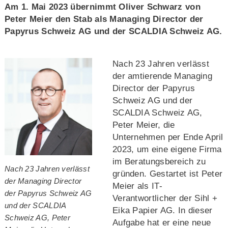
Am 1. Mai 2023 übernimmt Oliver Schwarz von
Peter Meier den Stab als Managing Director der
Papyrus Schweiz AG und der SCALDIA Schweiz AG.
Nach 23 Jahren verlässt
der amtierende Managing
Director der Papyrus
Schweiz AG und der
SCALDIA Schweiz AG,
Peter Meier, die
Unternehmen per Ende April
2023, um eine eigene Firma
im Beratungsbereich zu
Nach 23 Jahren verlässt
gründen. Gestartet ist Peter
der Managing Director
Meier als IT-
der Papyrus Schweiz AG
Verantwortlicher der Sihl +
und der SCALDIA
Eika Papier AG. In dieser
Schweiz AG, Peter
Aufgabe hat er eine neue