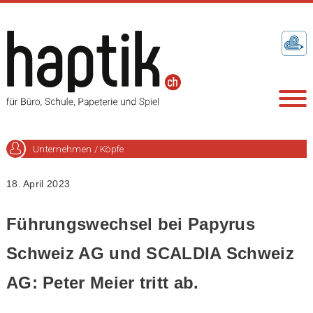
Unternehmen / Köpfe
18. April 2023
Führungswechsel bei Papyrus
Schweiz AG und SCALDIA Schweiz
AG: Peter Meier tritt ab.