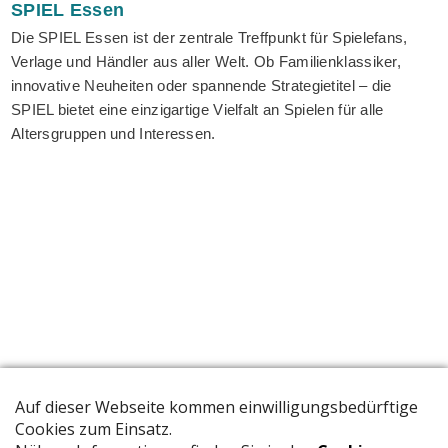
SPIEL
Essen
Die SPIEL Essen ist der zentrale Treffpunkt für Spielefans,
Verlage und Händler aus aller Welt. Ob Familienklassiker,
innovative Neuheiten oder spannende Strategietitel – die
SPIEL bietet eine einzigartige Vielfalt an Spielen für alle
Altersgruppen und Interessen.