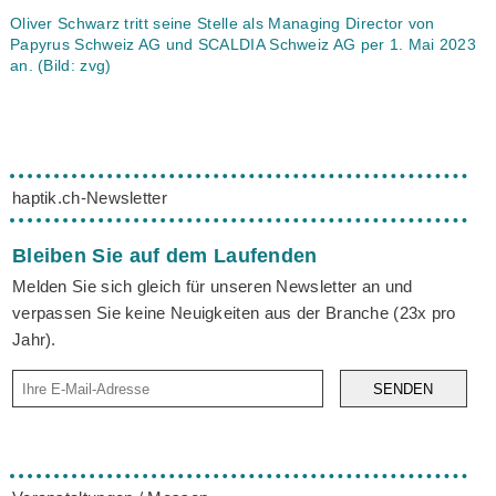
Oliver Schwarz tritt seine Stelle als Managing Director von
Papyrus Schweiz AG und SCALDIA Schweiz AG per 1. Mai 2023
an. (Bild: zvg)
haptik.ch-Newsletter
Bleiben Sie auf dem Laufenden
Melden Sie sich gleich für unseren Newsletter an und
verpassen Sie keine Neuigkeiten aus der Branche (23x pro
Jahr).
SENDEN