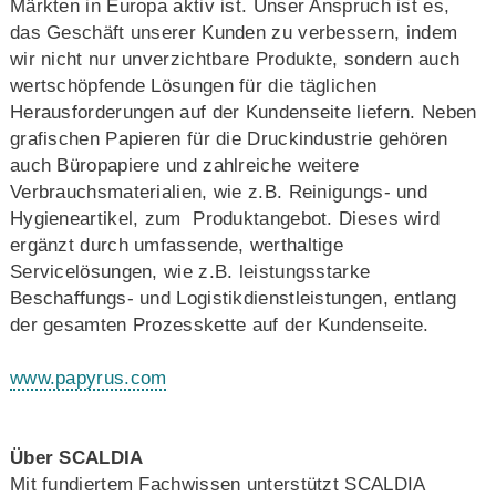
Märkten in Europa aktiv ist. Unser Anspruch ist es,
das Geschäft unserer Kunden zu verbessern, indem
wir nicht nur unverzichtbare Produkte, sondern auch
wertschöpfende Lösungen für die täglichen
Herausforderungen auf der Kundenseite liefern. Neben
grafischen Papieren für die Druckindustrie gehören
auch Büropapiere und zahlreiche weitere
Verbrauchsmaterialien, wie z.B. Reinigungs- und
Hygieneartikel, zum Produktangebot. Dieses wird
ergänzt durch umfassende, werthaltige
Servicelösungen, wie z.B. leistungsstarke
Beschaffungs- und Logistikdienstleistungen, entlang
der gesamten Prozesskette auf der Kundenseite.
www.papyrus.com
Über SCALDIA
Mit fundiertem Fachwissen unterstützt SCALDIA