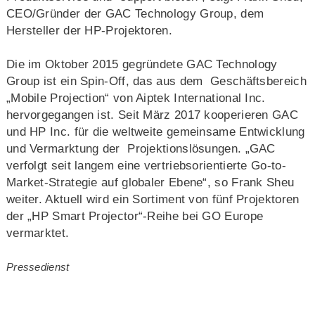
CEO/Gründer der GAC Technology Group, dem
Hersteller der HP-Projektoren.
Die im Oktober 2015 gegründete GAC Technology
Group ist ein Spin-Off, das aus dem Geschäftsbereich
„Mobile Projection“ von Aiptek International Inc.
hervorgegangen ist. Seit März 2017 kooperieren GAC
und HP Inc. für die weltweite gemeinsame Entwicklung
und Vermarktung der Projektionslösungen. „GAC
verfolgt seit langem eine vertriebsorientierte Go-to-
Market-Strategie auf globaler Ebene“, so Frank Sheu
weiter. Aktuell wird ein Sortiment von fünf Projektoren
der „HP Smart Projector“-Reihe bei GO Europe
vermarktet.
Pressedienst