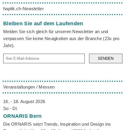
haptik.ch-Newsletter
Bleiben Sie auf dem Laufenden
Melden Sie sich gleich für unseren Newsletter an und
verpassen Sie keine Neuigkeiten aus der Branche (23x pro
Jahr).
SENDEN
Veranstaltungen / Messen
16. - 18. August 2026
So - Di
ORNARIS
Bern
Die ORNARIS setzt Trends, Inspiration und Design ins