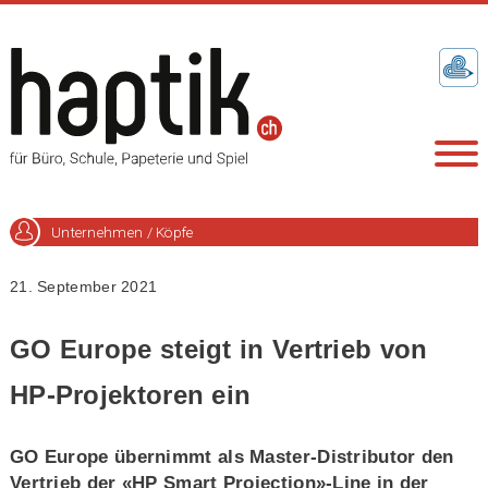
Unternehmen / Köpfe
21. September 2021
GO Europe steigt in Vertrieb von
HP-Projektoren ein
GO Europe übernimmt als Master-Distributor den
Vertrieb der «HP Smart Projection»-Line in der