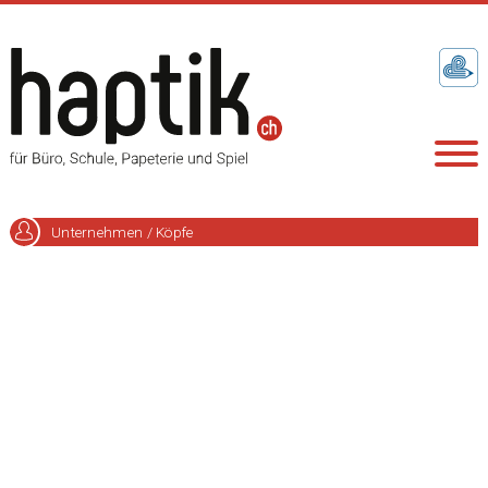
Unternehmen / Köpfe