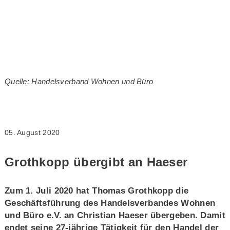
Quelle: Handelsverband Wohnen und Büro
05. August 2020
Grothkopp übergibt an Haeser
Zum 1. Juli 2020 hat Thomas Grothkopp die
Geschäftsführung des Handelsverbandes Wohnen
und Büro e.V. an Christian Haeser übergeben. Damit
endet seine 27-jährige Tätigkeit für den Handel der