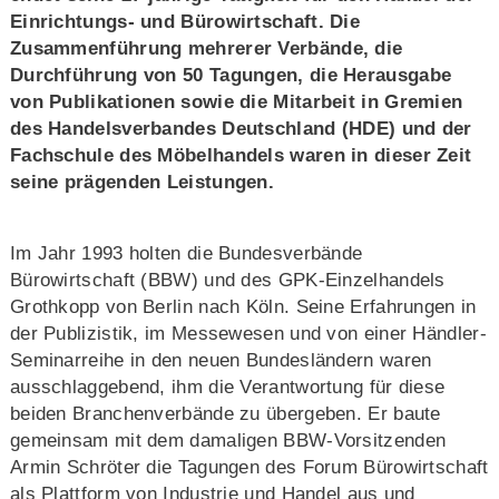
Einrichtungs- und Bürowirtschaft. Die
Zusammenführung mehrerer Verbände, die
Durchführung von 50 Tagungen, die Herausgabe
von Publikationen sowie die Mitarbeit in Gremien
des Handelsverbandes Deutschland (HDE) und der
Fachschule des Möbelhandels waren in dieser Zeit
seine prägenden Leistungen.
Im Jahr 1993 holten die Bundesverbände
Bürowirtschaft (BBW) und des GPK-Einzelhandels
Grothkopp von Berlin nach Köln. Seine Erfahrungen in
der Publizistik, im Messewesen und von einer Händler-
Seminarreihe in den neuen Bundesländern waren
ausschlaggebend, ihm die Verant­wortung für diese
beiden Branchenverbände zu übergeben. Er baute
gemeinsam mit dem damaligen BBW-Vorsitzenden
Armin Schröter die Tagungen des Forum Bürowirtschaft
als Plattform von Industrie und Handel aus und