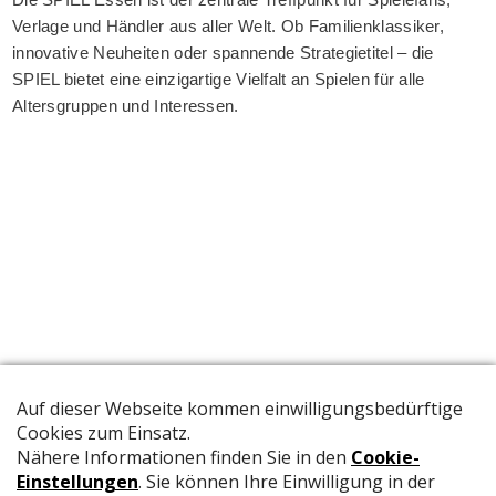
Verlage und Händler aus aller Welt. Ob Familienklassiker,
innovative Neuheiten oder spannende Strategietitel – die
SPIEL bietet eine einzigartige Vielfalt an Spielen für alle
Altersgruppen und Interessen.