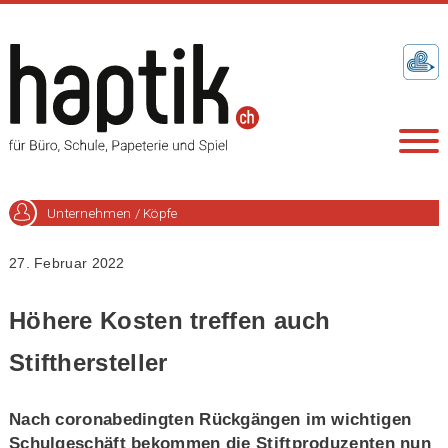
Unternehmen / Köpfe
27. Februar 2022
Höhere Kosten treffen auch
Stifthersteller
Nach coronabedingten Rückgängen im wichtigen
Schulgeschäft bekommen die Stiftproduzenten nun