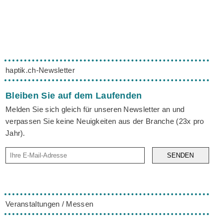
haptik.ch-Newsletter
Bleiben Sie auf dem Laufenden
Melden Sie sich gleich für unseren Newsletter an und
verpassen Sie keine Neuigkeiten aus der Branche (23x pro
Jahr).
SENDEN
Veranstaltungen / Messen