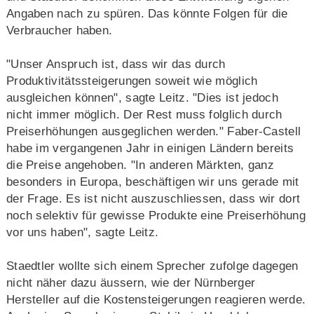
Angaben nach zu spüren. Das könnte Folgen für die
Verbraucher haben.
"Unser Anspruch ist, dass wir das durch
Produktivitätssteigerungen soweit wie möglich
ausgleichen können", sagte Leitz. "Dies ist jedoch
nicht immer möglich. Der Rest muss folglich durch
Preiserhöhungen ausgeglichen werden." Faber-Castell
habe im vergangenen Jahr in einigen Ländern bereits
die Preise angehoben. "In anderen Märkten, ganz
besonders in Europa, beschäftigen wir uns gerade mit
der Frage. Es ist nicht auszuschliessen, dass wir dort
noch selektiv für gewisse Produkte eine Preiserhöhung
vor uns haben", sagte Leitz.
Staedtler wollte sich einem Sprecher zufolge dagegen
nicht näher dazu äussern, wie der Nürnberger
Hersteller auf die Kostensteigerungen reagieren werde.