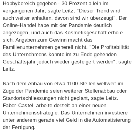
Hobbybereich gegeben - 30 Prozent allein im
vergangenen Jahr, sagte Leitz. "Dieser Trend wird
auch weiter anhalten, davon sind wir überzeugt". Der
Online-Handel habe mit der Pandemie deutlich
angezogen, und auch das Kosmetikgeschäft erhole
sich. Angaben zum Gewinn macht das
Familienunternehmen generell nicht. "Die Profitabilität
des Unternehmens konnte im zu Ende gehenden
Geschäftsjahr jedoch wieder gesteigert werden", sagte
Leitz.
Nach dem Abbau von etwa 1100 Stellen weltweit im
Zuge der Pandemie seien weiterer Stellenabbau oder
Standortschliessungen nicht geplant, sagte Leitz.
Faber-Castell arbeite derzeit an einer neuen
Unternehmensstrategie. Das Unternehmen investiere
unter anderem gerade viel Geld in die Automatisierung
der Fertigung.