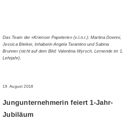
Das Team der «Krienser Papeterie» (v.l.n.r.): Martina Doenni,
Jessica Bleiker, Inhaberin Angela Tarantino und Sabina
Brunner (nicht auf dem Bild: Valentina Wyrsch, Lernende im 1.
Lehrjahr).
19. August 2018
Jungunternehmerin feiert 1-Jahr-
Jubiläum