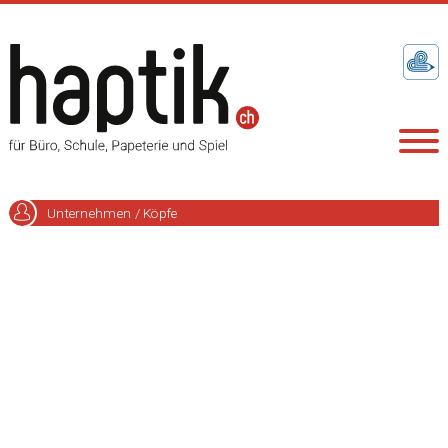
Unternehmen / Köpfe