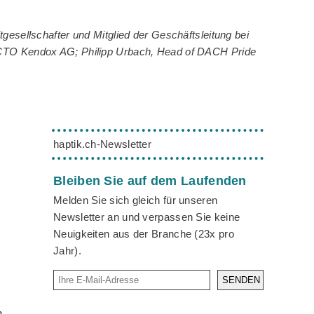
gesellschafter und Mitglied der Geschäftsleitung bei
, CTO Kendox AG; Philipp Urbach, Head of DACH Pride
haptik.ch-Newsletter
Bleiben Sie auf dem Laufenden
Melden Sie sich gleich für unseren
Newsletter an und verpassen Sie keine
Neuigkeiten aus der Branche (23x pro
Jahr).
SENDEN
n