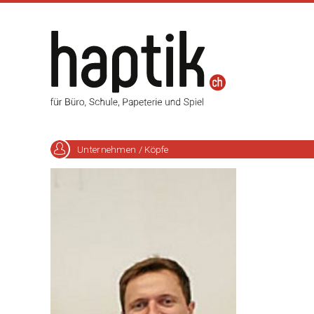
Unternehmen / Köpfe