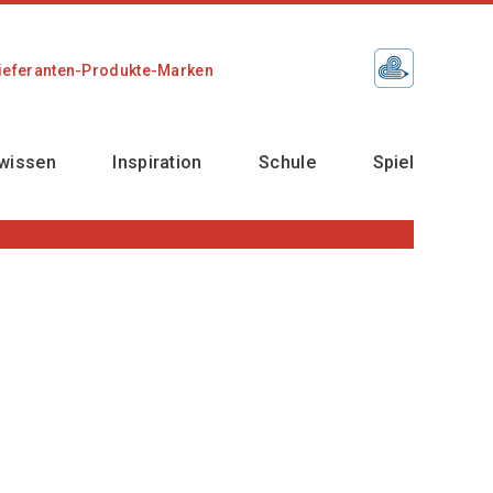
ieferanten-Produkte-Marken
wissen
Inspiration
Schule
Spiel