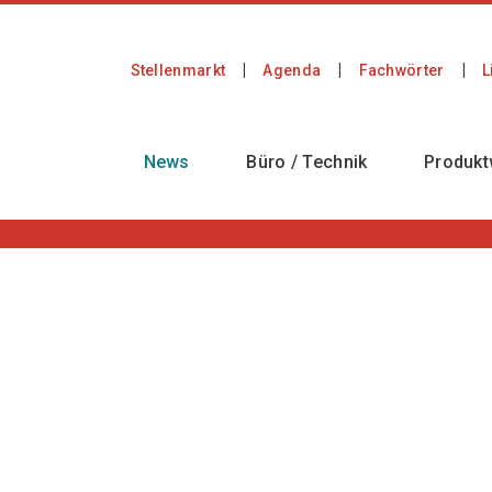
Stellenmarkt
Agenda
Fachwörter
L
News
Büro / Technik
Produkt