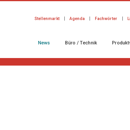
Stellenmarkt
Agenda
Fachwörter
L
News
Büro / Technik
Produkt