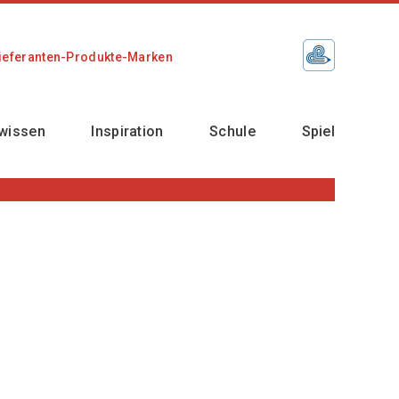
ieferanten-Produkte-Marken
wissen
Inspiration
Schule
Spiel