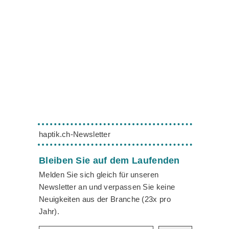
haptik.ch-Newsletter
Bleiben Sie auf dem Laufenden
Melden Sie sich gleich für unseren
Newsletter an und verpassen Sie keine
Neuigkeiten aus der Branche (23x pro
Jahr).