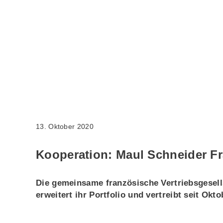
13. Oktober 2020
Kooperation: Maul Schneider Fr
Die gemeinsame französische Vertriebsgesell
erweitert ihr Portfolio und vertreibt seit Ok