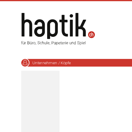
Unternehmen / Köpfe