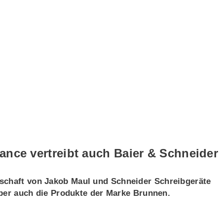
ance vertreibt auch Baier & Schneider
schaft von Jakob Maul und Schneider Schreibgeräte
tober auch die Produkte der Marke Brunnen.