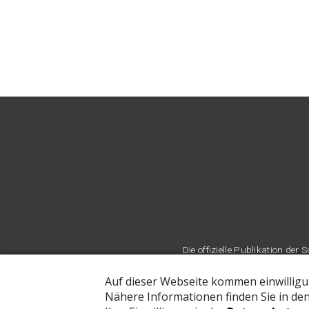
Die offizielle Publikation d