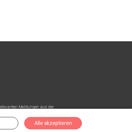
 relevanten Meldungen aus der