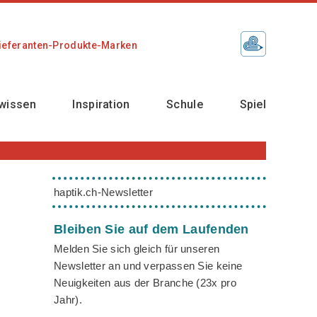
ieferanten-Produkte-Marken
wissen
Inspiration
Schule
Spiel
haptik.ch-Newsletter
Bleiben Sie auf dem Laufenden
Melden Sie sich gleich für unseren
Newsletter an und verpassen Sie keine
Neuigkeiten aus der Branche (23x pro
Jahr).