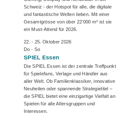
Schweiz - der Hotspot für alle, die digitale
und fantastische Welten lieben. Mit einer
Gesamtgrösse von über 22'000 m² ist sie
ein Must-Attend für 2026.
22. - 25. Oktober 2026
Do - So
SPIEL
Essen
Die SPIEL Essen ist der zentrale Treffpunkt
für Spielefans, Verlage und Händler aus
aller Welt. Ob Familienklassiker, innovative
Neuheiten oder spannende Strategietitel –
die SPIEL bietet eine einzigartige Vielfalt an
Spielen für alle Altersgruppen und
Interessen.