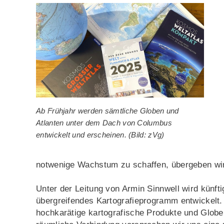
Ab Frühjahr werden sämtliche Globen und
Atlanten unter dem Dach von Columbus
entwickelt und erscheinen. (Bild: zVg)
notwenige Wachstum zu schaffen, übergeben wi
Unter der Leitung von Armin Sinnwell wird künf
übergreifendes Kartografieprogramm entwickelt.
hochkarätige kartografische Produkte und Globe