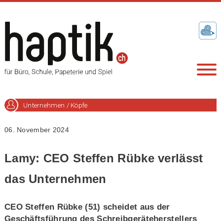
Unternehmen / Köpfe
06. November 2024
Lamy: CEO Steffen Rübke verlässt
das Unternehmen
CEO Steffen Rübke (51) scheidet aus der
Geschäftsführung des Schreibgeräteherstellers