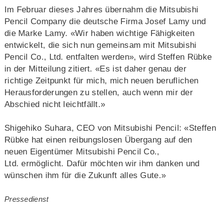
Im Februar dieses Jahres übernahm die Mitsubishi
Pencil Company die deutsche Firma Josef Lamy und
die Marke Lamy. «Wir haben wichtige Fähigkeiten
entwickelt, die sich nun gemeinsam mit Mitsubishi
Pencil Co., Ltd. entfalten werden», wird Steffen Rübke
in der Mitteilung zitiert. «Es ist daher genau der
richtige Zeitpunkt für mich, mich neuen beruflichen
Herausforderungen zu stellen, auch wenn mir der
Abschied nicht leichtfällt.»
Shigehiko Suhara, CEO von Mitsubishi Pencil: «Steffen
Rübke hat einen reibungslosen Übergang auf den
neuen Eigentümer Mitsubishi Pencil Co.,
Ltd. ermöglicht. Dafür möchten wir ihm danken und
wünschen ihm für die Zukunft alles Gute.»
Pressedienst