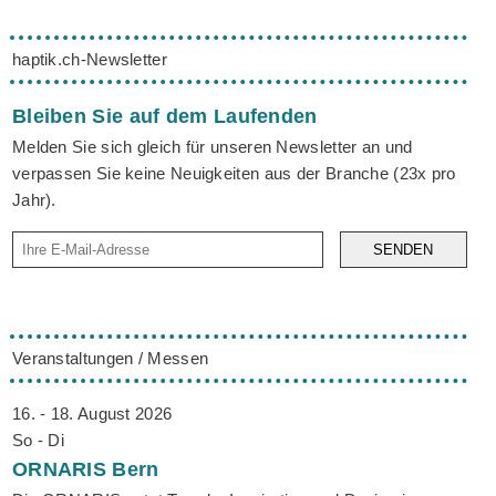
haptik.ch-Newsletter
Bleiben Sie auf dem Laufenden
Melden Sie sich gleich für unseren Newsletter an und
verpassen Sie keine Neuigkeiten aus der Branche (23x pro
Jahr).
SENDEN
Veranstaltungen / Messen
16. - 18. August 2026
So - Di
ORNARIS
Bern