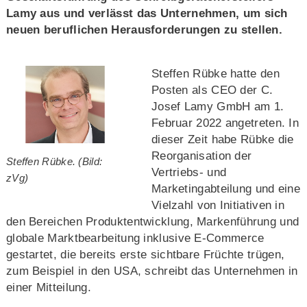
Lamy aus und verlässt das Unternehmen, um sich
neuen beruflichen Herausforderungen zu stellen.
Steffen Rübke hatte den
Posten als CEO der C.
Josef Lamy GmbH am 1.
Februar 2022 angetreten. In
dieser Zeit habe Rübke die
Reorganisation der
Steffen Rübke. (Bild:
Vertriebs- und
zVg)
Marketingabteilung und eine
Vielzahl von Initiativen in
den Bereichen Produktentwicklung, Markenführung und
globale Marktbearbeitung inklusive E-Commerce
gestartet, die bereits erste sichtbare Früchte trügen,
zum Beispiel in den USA, schreibt das Unternehmen in
einer Mitteilung.