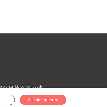
 relevanten Meldungen aus der