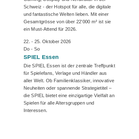
Schweiz - der Hotspot für alle, die digitale
und fantastische Welten lieben. Mit einer
Gesamtgrösse von über 22'000 m² ist sie
ein Must-Attend für 2026.
22. - 25. Oktober 2026
Do - So
SPIEL
Essen
Die SPIEL Essen ist der zentrale Treffpunkt
für Spielefans, Verlage und Händler aus
aller Welt. Ob Familienklassiker, innovative
Neuheiten oder spannende Strategietitel –
die SPIEL bietet eine einzigartige Vielfalt an
Spielen für alle Altersgruppen und
Interessen.