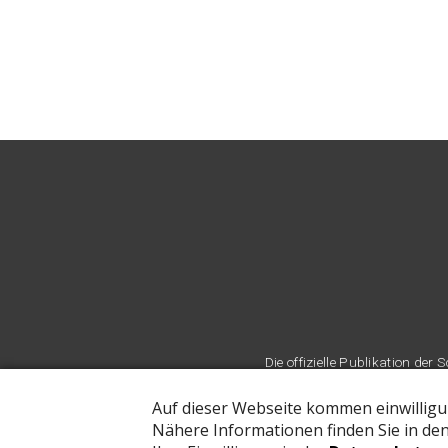
Die offizielle Publikation d