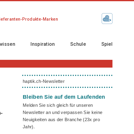
ieferanten-Produkte-Marken
wissen
Inspiration
Schule
Spiel
haptik.ch-Newsletter
Bleiben Sie auf dem Laufenden
Melden Sie sich gleich für unseren
Newsletter an und verpassen Sie keine
s-
Neuigkeiten aus der Branche (23x pro
Jahr).