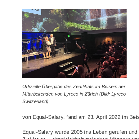
Offizielle Übergabe des Zertifikats im Beisein der
Mitarbeitenden von Lyreco in Zürich (Bild: Lyreco
Switzerland)
von Equal-Salary, fand am 23. April 2022 im Beis
Equal-Salary wurde 2005 ins Leben gerufen und w