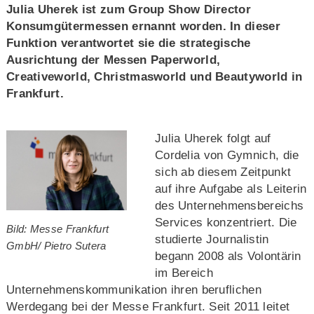
Julia Uherek ist zum Group Show Director
Konsumgütermessen ernannt worden. In dieser
Funktion verantwortet sie die strategische
Ausrichtung der Messen Paperworld,
Creativeworld, Christmasworld und Beautyworld in
Frankfurt.
Julia Uherek folgt auf
Cordelia von Gymnich, die
sich ab diesem Zeitpunkt
auf ihre Aufgabe als Leiterin
des Unternehmensbereichs
Services konzentriert. Die
Bild: Messe Frankfurt
studierte Journalistin
GmbH/ Pietro Sutera
begann 2008 als Volontärin
im Bereich
Unternehmenskommunikation ihren beruflichen
Werdegang bei der Messe Frankfurt. Seit 2011 leitet