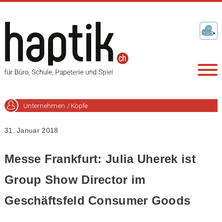
Unternehmen / Köpfe
31. Januar 2018
Messe Frankfurt: Julia Uherek ist
Group Show Director im
Geschäftsfeld Consumer Goods