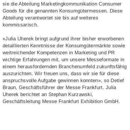
sie die Abteilung Marketingkommunikation Consumer
Goods für die genannten Konsumgütermessen. Diese
Abteilung verantwortet sie bis auf weiteres
kommissarisch.
«Julia Uherek bringt aufgrund ihrer bisher erworbenen
detaillierten Kenntnisse der Konsumgütermärkte sowie
weitreichender Kompetenzen in Marketing und PR
wichtige Erfahrungen mit, um unsere Messeformate in
einem herausfordernden Branchenumfeld zukunftsfähig
auszurichten. Wir freuen uns, dass wir sie für diese
anspruchsvolle Aufgabe gewinnen konnten», so Detlef
Braun, Geschäftsführer der Messe Frankfurt. Julia
Uherek berichtet an Stephan Kurzawski,
Geschäftsleitung Messe Frankfurt Exhibition GmbH.