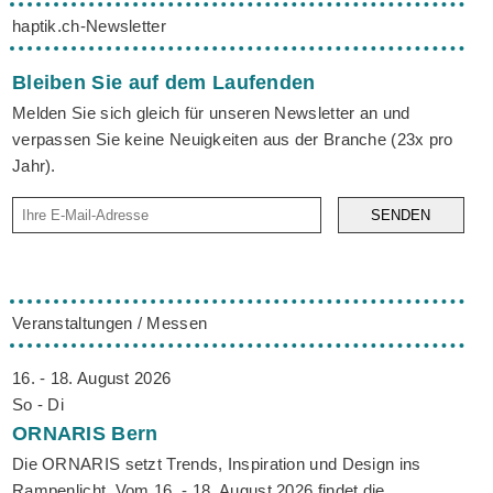
haptik.ch-Newsletter
Bleiben Sie auf dem Laufenden
Melden Sie sich gleich für unseren Newsletter an und
verpassen Sie keine Neuigkeiten aus der Branche (23x pro
Jahr).
SENDEN
Veranstaltungen / Messen
16. - 18. August 2026
So - Di
ORNARIS
Bern
Die ORNARIS setzt Trends, Inspiration und Design ins
Rampenlicht. Vom 16. - 18. August 2026 findet die