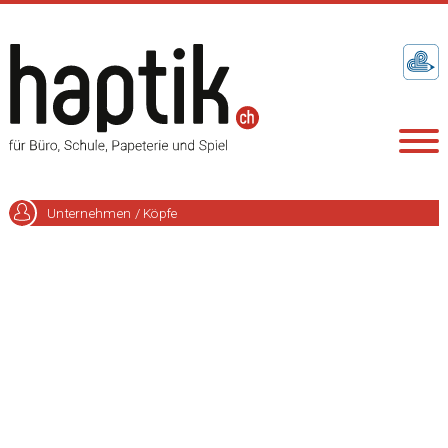
Unternehmen / Köpfe