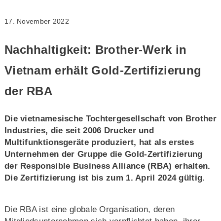
17. November 2022
Nachhaltigkeit: Brother-Werk in
Vietnam erhält Gold-Zertifizierung
der RBA
Die vietnamesische Tochtergesellschaft von Brother
Industries, die seit 2006 Drucker und
Multifunktionsgeräte produziert, hat als erstes
Unternehmen der Gruppe die Gold-Zertifizierung
der Responsible Business Alliance (RBA) erhalten.
Die Zertifizierung ist bis zum 1. April 2024 gültig.
Die RBA ist eine globale Organisation, deren