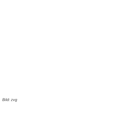
Bild: zvg