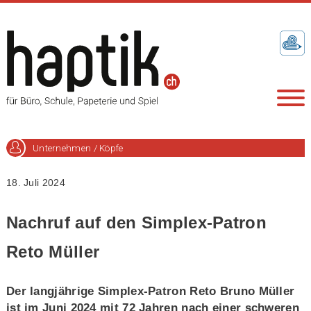
Unternehmen / Köpfe
18. Juli 2024
Nachruf auf den Simplex-Patron
Reto Müller
Der langjährige Simplex-Patron Reto Bruno Müller
ist im Juni 2024 mit 72 Jahren nach einer schweren