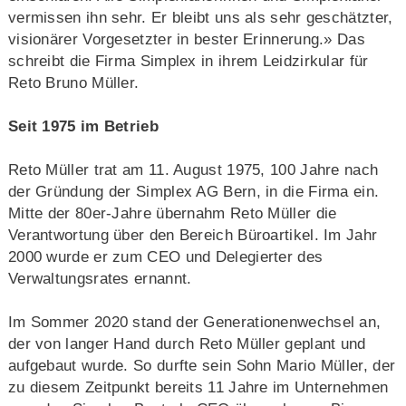
vermissen ihn sehr. Er bleibt uns als sehr geschätzter,
visionärer Vorgesetzter in bester Erinnerung.» Das
schreibt die Firma Simplex in ihrem Leidzirkular für
Reto Bruno Müller.
Seit 1975 im Betrieb
Reto Müller trat am 11. August 1975, 100 Jahre nach
der Gründung der Simplex AG Bern, in die Firma ein.
Mitte der 80er-Jahre übernahm Reto Müller die
Verantwortung über den Bereich Büroartikel. Im Jahr
2000 wurde er zum CEO und Delegierter des
Verwaltungsrates ernannt.
Im Sommer 2020 stand der Generationenwechsel an,
der von langer Hand durch Reto Müller geplant und
aufgebaut wurde. So durfte sein Sohn Mario Müller, der
zu diesem Zeitpunkt bereits 11 Jahre im Unternehmen