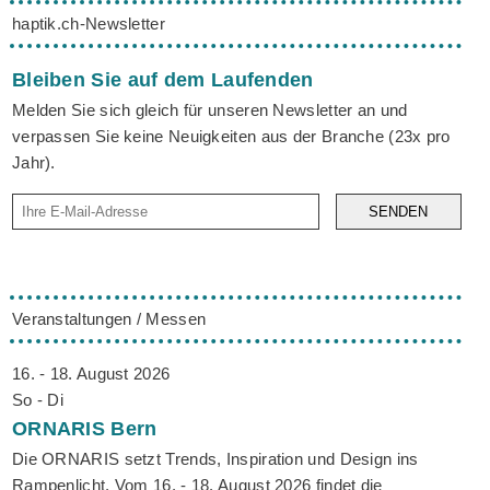
haptik.ch-Newsletter
Bleiben Sie auf dem Laufenden
Melden Sie sich gleich für unseren Newsletter an und
verpassen Sie keine Neuigkeiten aus der Branche (23x pro
Jahr).
SENDEN
Veranstaltungen / Messen
16. - 18. August 2026
So - Di
ORNARIS
Bern
Die ORNARIS setzt Trends, Inspiration und Design ins
Rampenlicht. Vom 16. - 18. August 2026 findet die