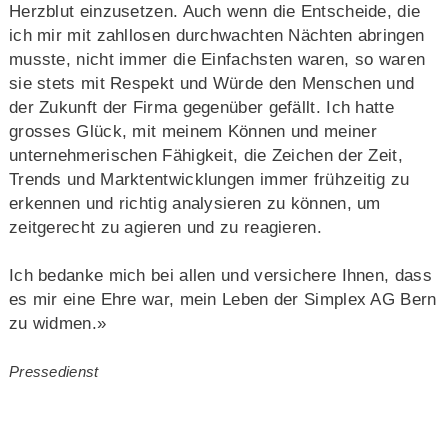
Herzblut einzusetzen. Auch wenn die Entscheide, die
ich mir mit zahllosen durchwachten Nächten abringen
musste, nicht immer die Einfachsten waren, so waren
sie stets mit Respekt und Würde den Menschen und
der Zukunft der Firma gegenüber gefällt. Ich hatte
grosses Glück, mit meinem Können und meiner
unternehmerischen Fähigkeit, die Zeichen der Zeit,
Trends und Marktentwicklungen immer frühzeitig zu
erkennen und richtig analysieren zu können, um
zeitgerecht zu agieren und zu reagieren.
Ich bedanke mich bei allen und versichere Ihnen, dass
es mir eine Ehre war, mein Leben der Simplex AG Bern
zu widmen.»
Pressedienst