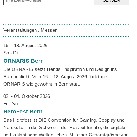
SENDEN
Veranstaltungen / Messen
16. - 18. August 2026
So - Di
ORNARIS
Bern
Die ORNARIS setzt Trends, Inspiration und Design ins
Rampenlicht. Vom 16. - 18. August 2026 findet die
ORNARIS wie gewohnt in Bern statt.
02. - 04. Oktober 2026
Fr - So
HeroFest
Bern
Das Herofest ist DIE Convention für Gaming, Cosplay und
Nerdkultur in der Schweiz - der Hotspot für alle, die digitale
und fantastische Welten lieben. Mit einer Gesamtgrösse von