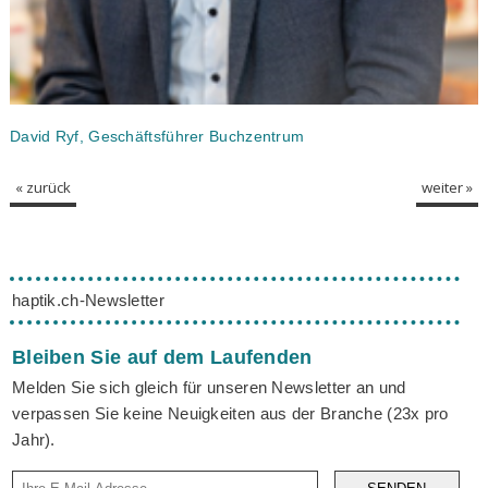
David Ryf, Geschäftsführer Buchzentrum
« zurück
weiter »
haptik.ch-Newsletter
Bleiben Sie auf dem Laufenden
Melden Sie sich gleich für unseren Newsletter an und
verpassen Sie keine Neuigkeiten aus der Branche (23x pro
Jahr).