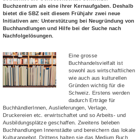
Buchzentrum als eine ihrer Kernaufgaben. Deshalb
bietet die SBZ seit diesem Frühjahr zwei neue
Initiativen am: Unterstützung bei Neugründung von
Buchhandlungen und Hilfe bei der Suche nach
Nachfolgelösungen.
Eine grosse
Buchhandelsvielfalt ist
sowohl aus wirtschaftlichen
wie auch aus kulturellen
Gründen wichtig für die
Schweiz. Erstens werden
dadurch Erträge für
BuchhändlerInnen, Auslieferungen, Verlage,
Druckereien etc. erwirtschaftet und so Arbeits- und
Ausbildungsplätze geschaffen. Zweitens beleben
Buchhandlungen Innenstädte und bereichern das lokale
Kulturangebot. Drittens halten sie das Medium Buch