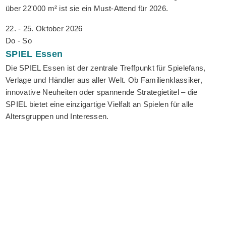
über 22'000 m² ist sie ein Must-Attend für 2026.
22. - 25. Oktober 2026
Do - So
SPIEL
Essen
Die SPIEL Essen ist der zentrale Treffpunkt für Spielefans,
Verlage und Händler aus aller Welt. Ob Familienklassiker,
innovative Neuheiten oder spannende Strategietitel – die
SPIEL bietet eine einzigartige Vielfalt an Spielen für alle
Altersgruppen und Interessen.