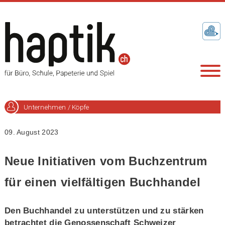
Unternehmen / Köpfe
09. August 2023
Neue Initiativen vom Buchzentrum
für einen vielfältigen Buchhandel
Den Buchhandel zu unterstützen und zu stärken
betrachtet die Genossenschaft Schweizer