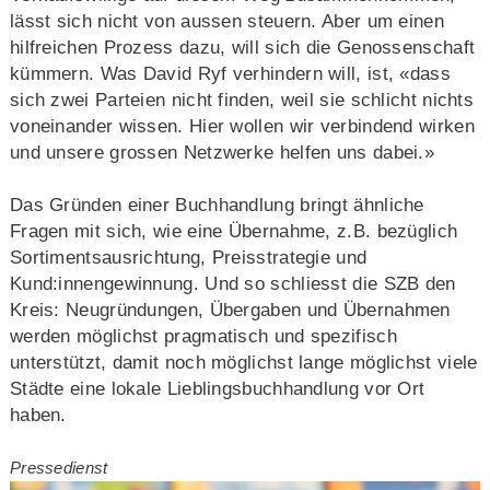
lässt sich nicht von aussen steuern. Aber um einen
hilfreichen Prozess dazu, will sich die Genossenschaft
kümmern. Was David Ryf verhindern will, ist, «dass
sich zwei Parteien nicht finden, weil sie schlicht nichts
voneinander wissen. Hier wollen wir verbindend wirken
und unsere grossen Netzwerke helfen uns dabei.»
Das Gründen einer Buchhandlung bringt ähnliche
Fragen mit sich, wie eine Übernahme, z.B. bezüglich
Sortimentsausrichtung, Preisstrategie und
Kund:innengewinnung. Und so schliesst die SZB den
Kreis: Neugründungen, Übergaben und Übernahmen
werden möglichst pragmatisch und spezifisch
unterstützt, damit noch möglichst lange möglichst viele
Städte eine lokale Lieblingsbuchhandlung vor Ort
haben.
Pressedienst