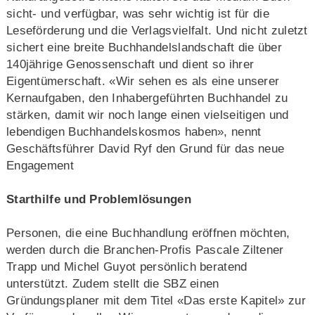
sicht- und verfügbar, was sehr wichtig ist für die
Leseförderung und die Verlagsvielfalt. Und nicht zuletzt
sichert eine breite Buchhandelslandschaft die über
140jährige Genossenschaft und dient so ihrer
Eigentümerschaft. «Wir sehen es als eine unserer
Kernaufgaben, den Inhabergeführten Buchhandel zu
stärken, damit wir noch lange einen vielseitigen und
lebendigen Buchhandelskosmos haben», nennt
Geschäftsführer David Ryf den Grund für das neue
Engagement
Starthilfe und Problemlösungen
Personen, die eine Buchhandlung eröffnen möchten,
werden durch die Branchen-Profis Pascale Ziltener
Trapp und Michel Guyot persönlich beratend
unterstützt. Zudem stellt die SBZ einen
Gründungsplaner mit dem Titel «Das erste Kapitel» zur