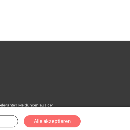
 relevanten Meldungen aus der