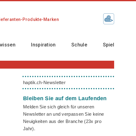
ieferanten-Produkte-Marken
wissen
Inspiration
Schule
Spiel
haptik.ch-Newsletter
Bleiben Sie auf dem Laufenden
Melden Sie sich gleich für unseren
Newsletter an und verpassen Sie keine
Neuigkeiten aus der Branche (23x pro
Jahr).