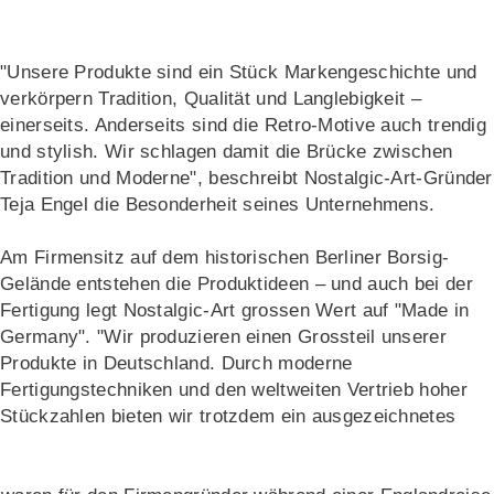
"Unsere Produkte sind ein Stück Markengeschichte und
verkörpern Tradition, Qualität und Langlebigkeit –
einerseits. Anderseits sind die Retro-Motive auch trendig
und stylish. Wir schlagen damit die Brücke zwischen
Tradition und Moderne", beschreibt Nostalgic-Art-Gründer
Teja Engel die Besonderheit seines Unternehmens.
Am Firmensitz auf dem historischen Berliner Borsig-
Gelände entstehen die Produktideen – und auch bei der
Fertigung legt Nostalgic-Art grossen Wert auf "Made in
Germany". "Wir produzieren einen Grossteil unserer
Produkte in Deutschland. Durch moderne
Fertigungstechniken und den weltweiten Vertrieb hoher
Stückzahlen bieten wir trotzdem ein ausgezeichnetes