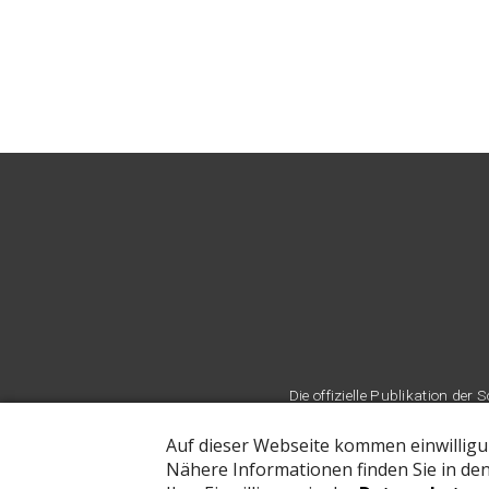
Die offizielle Publikation d