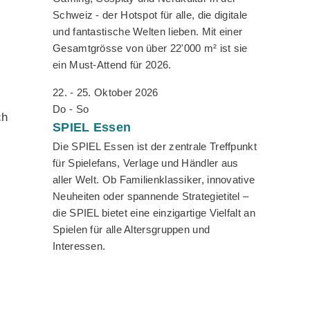
Schweiz - der Hotspot für alle, die digitale
-
und fantastische Welten lieben. Mit einer
Gesamtgrösse von über 22'000 m² ist sie
ein Must-Attend für 2026.
22. - 25. Oktober 2026
Do - So
ch
SPIEL
Essen
Die SPIEL Essen ist der zentrale Treffpunkt
für Spielefans, Verlage und Händler aus
aller Welt. Ob Familienklassiker, innovative
Neuheiten oder spannende Strategietitel –
die SPIEL bietet eine einzigartige Vielfalt an
Spielen für alle Altersgruppen und
Interessen.