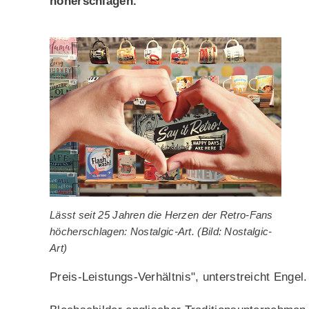
höherschlagen.
Lässt seit 25 Jahren die Herzen der Retro-Fans
höcherschlagen: Nostalgic-Art. (Bild: Nostalgic-
Art)
Preis-Leistungs-Verhältnis", unterstreicht Engel.