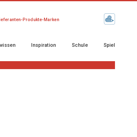
ieferanten-Produkte-Marken
wissen
Inspiration
Schule
Spiel