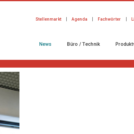
Stellenmarkt
Agenda
Fachwörter
L
News
Büro / Technik
Produkt