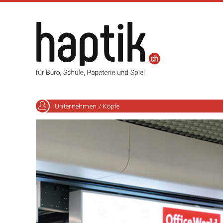
Unternehmen / Köpfe