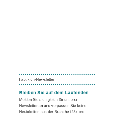
haptik.ch-Newsletter
Bleiben Sie auf dem Laufenden
Melden Sie sich gleich für unseren
Newsletter an und verpassen Sie keine
Neuigkeiten aus der Branche (23x pro