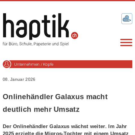
Unternehmen / Köpfe
08. Januar 2026
Onlinehändler Galaxus macht
deutlich mehr Umsatz
Der Onlinehändler Galaxus wächst weiter. Im Jahr
2025 erzielte die Migros-Tochter mit einem Umsatz