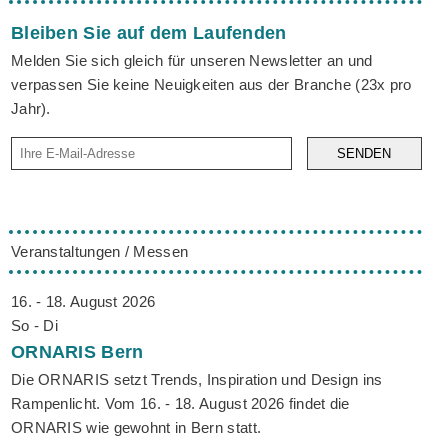
Bleiben Sie auf dem Laufenden
Melden Sie sich gleich für unseren Newsletter an und
verpassen Sie keine Neuigkeiten aus der Branche (23x pro
Jahr).
SENDEN
Veranstaltungen / Messen
16. - 18. August 2026
So - Di
ORNARIS
Bern
Die ORNARIS setzt Trends, Inspiration und Design ins
Rampenlicht. Vom 16. - 18. August 2026 findet die
ORNARIS wie gewohnt in Bern statt.