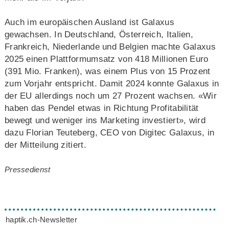
Auch im europäischen Ausland ist Galaxus
gewachsen. In Deutschland, Österreich, Italien,
Frankreich, Niederlande und Belgien machte Galaxus
2025 einen Plattformumsatz von 418 Millionen Euro
(391 Mio. Franken), was einem Plus von 15 Prozent
zum Vorjahr entspricht. Damit 2024 konnte Galaxus in
der EU allerdings noch um 27 Prozent wachsen. «Wir
haben das Pendel etwas in Richtung Profitabilität
bewegt und weniger ins Marketing investiert», wird
dazu Florian Teuteberg, CEO von Digitec Galaxus, in
der Mitteilung zitiert.
Pressedienst
haptik.ch-Newsletter