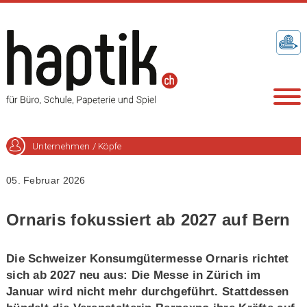
Unternehmen / Köpfe
05. Februar 2026
Ornaris fokussiert ab 2027 auf Bern
Die Schweizer Konsumgütermesse Ornaris richtet
sich ab 2027 neu aus: Die Messe in Zürich im
Januar wird nicht mehr durchgeführt. Stattdessen