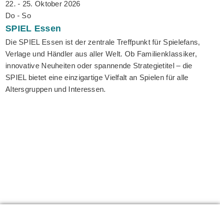
22. - 25. Oktober 2026
Do - So
SPIEL
Essen
Die SPIEL Essen ist der zentrale Treffpunkt für Spielefans,
Verlage und Händler aus aller Welt. Ob Familienklassiker,
innovative Neuheiten oder spannende Strategietitel – die
SPIEL bietet eine einzigartige Vielfalt an Spielen für alle
Altersgruppen und Interessen.