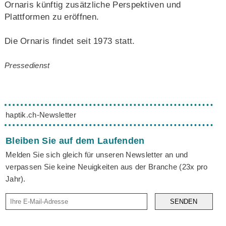
Ornaris künftig zusätzliche Perspektiven und
Plattformen zu eröffnen.
Die Ornaris findet seit 1973 statt.
Pressedienst
haptik.ch-Newsletter
Bleiben Sie auf dem Laufenden
Melden Sie sich gleich für unseren Newsletter an und
verpassen Sie keine Neuigkeiten aus der Branche (23x pro
Jahr).
SENDEN