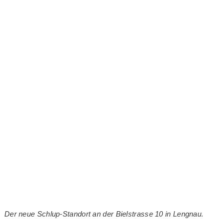
Der neue Schlup-Standort an der Bielstrasse 10 in Lengnau.