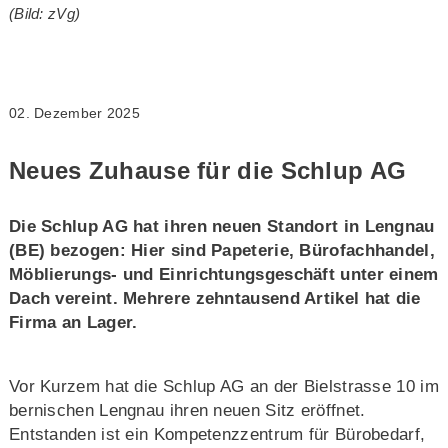
(Bild: zVg)
02. Dezember 2025
Neues Zuhause für die Schlup AG
Die Schlup AG hat ihren neuen Standort in Lengnau
(BE) bezogen: Hier sind Papeterie, Bürofachhandel,
Möblierungs- und Einrichtungsgeschäft unter einem
Dach vereint. Mehrere zehntausend Artikel hat die
Firma an Lager.
Vor Kurzem hat die Schlup AG an der Bielstrasse 10 im
bernischen Lengnau ihren neuen Sitz eröffnet.
Entstanden ist ein Kompetenzzentrum für Bürobedarf,