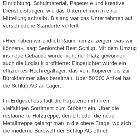
Einrichtung, Schulmaterial, Papeterie und kreative
Dienstleistungen, wie das Unternehmen in einer
Mitteilung schreibt. Bislang war das Unternehmen auf
verschiedene Standorte verteilt.
«Hier haben wir endlich Raum, um zu zeigen, was wir
können», sagt Seniorchef Beat Schlup. Mit dem Umzug
ins neue Gebäude wurde nicht nur Platz gewonnen,
auch die Logistik profitierte: Eingerichtet wurde ein
effizientes Hochregallager, das vom Kopierer bis zur
Büroklammer alles bereithält. Über 50'000 Artikel hat
die Schlup AG an Lager.
Im Erdgeschoss lädt die Papeterie mit ihrem
vielfältigen Sortiment zum Stöbern ein. Über die
restaurierte Holztreppe, den Lift oder die neue
Metalltreppe gelangt man in die obere Etage, wo sich
die moderne Bürowelt der Schlup AG öffnet.