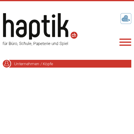
Unternehmen / Köpfe