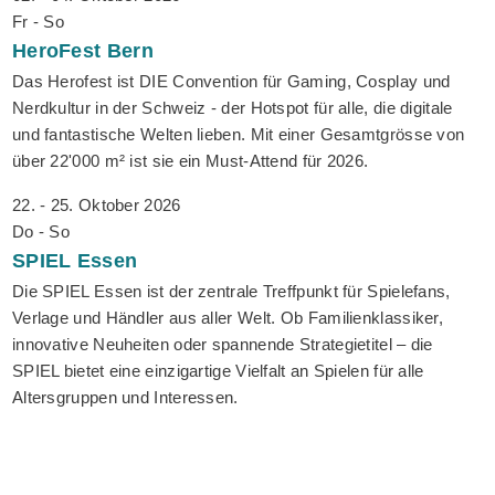
Fr - So
HeroFest
Bern
Das Herofest ist DIE Convention für Gaming, Cosplay und
Nerdkultur in der Schweiz - der Hotspot für alle, die digitale
und fantastische Welten lieben. Mit einer Gesamtgrösse von
über 22'000 m² ist sie ein Must-Attend für 2026.
22. - 25. Oktober 2026
Do - So
SPIEL
Essen
Die SPIEL Essen ist der zentrale Treffpunkt für Spielefans,
Verlage und Händler aus aller Welt. Ob Familienklassiker,
innovative Neuheiten oder spannende Strategietitel – die
SPIEL bietet eine einzigartige Vielfalt an Spielen für alle
Altersgruppen und Interessen.