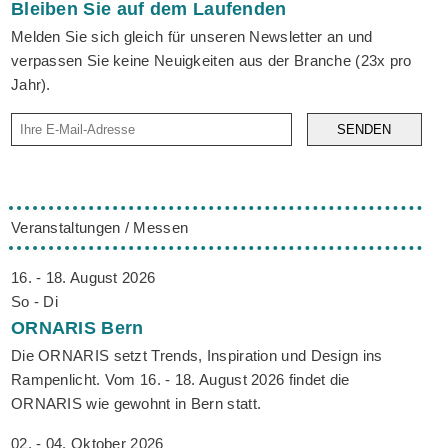
Bleiben Sie auf dem Laufenden
Melden Sie sich gleich für unseren Newsletter an und
verpassen Sie keine Neuigkeiten aus der Branche (23x pro
Jahr).
SENDEN
Veranstaltungen / Messen
16. - 18. August 2026
So - Di
ORNARIS
Bern
Die ORNARIS setzt Trends, Inspiration und Design ins
Rampenlicht. Vom 16. - 18. August 2026 findet die
ORNARIS wie gewohnt in Bern statt.
02. - 04. Oktober 2026