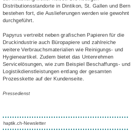
Distributionsstandorte in Dintikon, St. Gallen und Bern
bestehen fort, die Auslieferungen werden wie gewohnt
durchgeführt.
Papyrus vertreibt neben grafischen Papieren für die
Druckindustrie auch Büropapiere und zahlreiche
weitere Verbrauchsmaterialien wie Reinigungs- und
Hygieneartikel. Zudem bietet das Untenrehmen
Servicelösungen, wie zum Beispiel Beschaffungs- und
Logistikdienstleistungen entlang der gesamten
Prozesskette auf der Kundenseite.
Pressedienst
haptik.ch-Newsletter