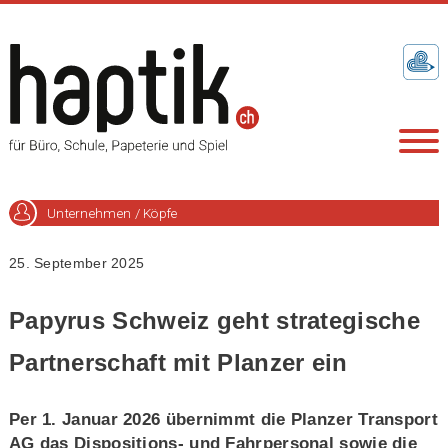
Unternehmen / Köpfe
25. September 2025
Papyrus Schweiz geht strategische
Partnerschaft mit Planzer ein
Per 1. Januar 2026 übernimmt die Planzer Transport
AG das Dispositions- und Fahrpersonal sowie die