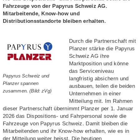
Fahrzeuge von der Papyrus Schweiz AG.
Mitarbeitende, Know-how und
Distributionsstandorte bleiben erhalten.
Durch die Partnerschaft mit
Planzer stärke die Papyrus
Schweiz AG ihre
Marktposition und könne
das Serviceniveau
Papyrus Schweiz und
langfristig absichern und
Planzer spannen
ausbauen, teilen die beiden
zusammen. (Bild: zVg)
Unternehmen in einer
Mitteilung mit. Im Rahmen
dieser Partnerschaft übernimmt Planzer per 1. Januar
2026 das Dispositions- und Fahrpersonal sowie die
Fahrzeuge von Papyrus Schweiz. Damit bleiben die
Mitarbeitenden und ihr Know-how erhalten, wie es in
der Mitteilung weiter heisst. Die heutigen