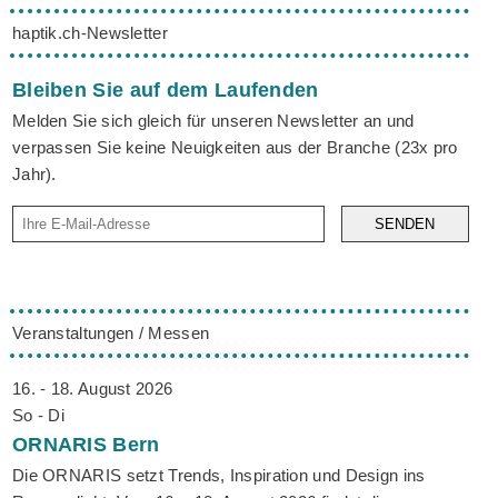
haptik.ch-Newsletter
Bleiben Sie auf dem Laufenden
Melden Sie sich gleich für unseren Newsletter an und
verpassen Sie keine Neuigkeiten aus der Branche (23x pro
Jahr).
SENDEN
Veranstaltungen / Messen
16. - 18. August 2026
So - Di
ORNARIS
Bern
Die ORNARIS setzt Trends, Inspiration und Design ins