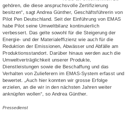
gehören, die diese anspruchsvolle Zertifizierung
besitzen“, sagt Andrea Günther, Geschäftsführerin von
Pilot Pen Deutschland. Seit der Einführung von EMAS
habe Pilot seine Umweltbilanz kontinuierlich
verbessert. Das gelte sowohl für die Steigerung der
Energie- und der Materialeffizienz wie auch für die
Reduktion der Emissionen, Abwässer und Abfälle am
Produktionsstandort. Darüber hinaus werden auch die
Umweltverträglichkeit unserer Produkte,
Dienstleistungen sowie die Beschaffung und das
Verhalten von Zulieferern im EMAS-System erfasst und
bewertet. „Auch hier konnten wir grosse Erfolge
erzielen, an die wir in den nächsten Jahren weiter
anknüpfen wollen“, so Andrea Günther.
Pressedienst