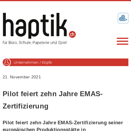
Unternehmen / Köpfe
21. November 2021
Pilot feiert zehn Jahre EMAS-
Zertifizierung
Pilot feiert zehn Jahre EMAS-Zertifizierung seiner
europäischen Produktionsstätte in