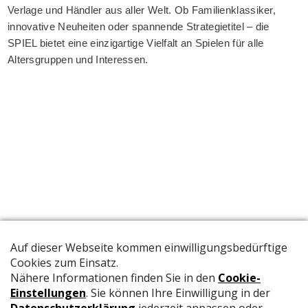
Verlage und Händler aus aller Welt. Ob Familienklassiker,
innovative Neuheiten oder spannende Strategietitel – die
SPIEL bietet eine einzigartige Vielfalt an Spielen für alle
Altersgruppen und Interessen.