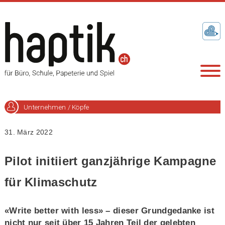
Unternehmen / Köpfe
31. März 2022
Pilot initiiert ganzjährige Kampagne
für Klimaschutz
«Write better with less» – dieser Grundgedanke ist
nicht nur seit über 15 Jahren Teil der gelebten