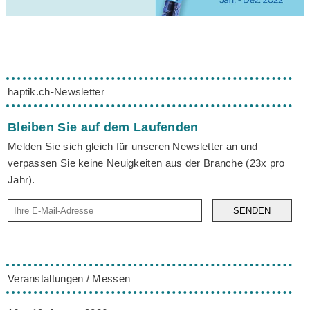
haptik.ch-Newsletter
Bleiben Sie auf dem Laufenden
Melden Sie sich gleich für unseren Newsletter an und
verpassen Sie keine Neuigkeiten aus der Branche (23x pro
Jahr).
SENDEN
Veranstaltungen / Messen