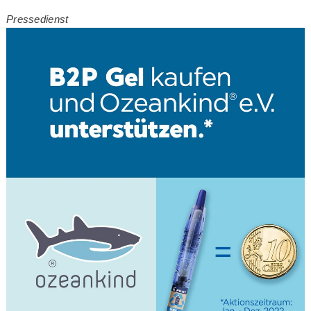
Pressedienst