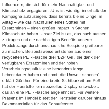
Influencern, die sich für mehr Nachhaltigkeit und
Klimaschutz engagieren. „Uns ist wichtig, innerhalb der
Kampagne aufzuzeigen, dass bereits kleine Dinge im
Alltag – wie das Nachfüllen eines Stiftes mit
Ersatzminen – einen großen Impact in Sachen
Klimaschutz haben. Unser Ziel ist es, das nach aussen
zu tragen und die nachhaltigen Benefits unserer
Produktrange durch anschauliche Beispiele greifbarer
zu machen. Beispielsweise entstehen aus einer
recycelten PET-Flasche drei 'B2P Gel', die dank der
verfügbaren Ersatzminen und der hohen
Verarbeitungsqualität eine besonders lange
Lebensdauer haben und somit die Umwelt schonen“,
erklärt Günther. Für eine breite Sichtbarkeit am PoS
hat der Hersteller ein spezielles Display entwickelt,
das an eine PET-Flasche angelehnt ist. Für weitere
Präsenz im Handel bietet der Hersteller darüber hinaus
Dekomaterialien für das Schaufenster.