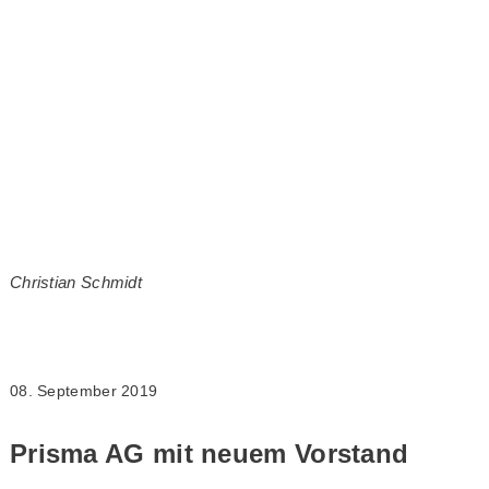
Christian Schmidt
08. September 2019
Prisma AG mit neuem Vorstand