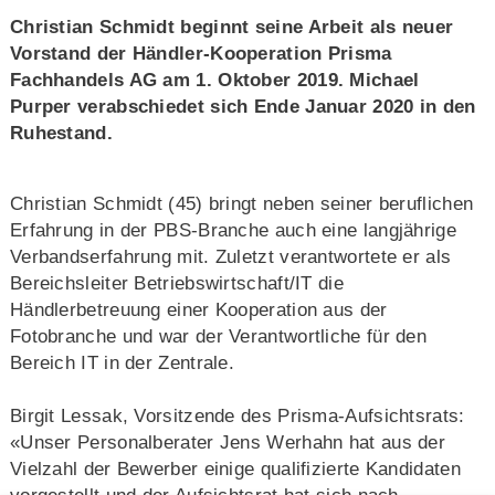
Christian Schmidt beginnt seine Arbeit als neuer
Vorstand der Händler-Kooperation Prisma
Fachhandels AG am 1. Oktober 2019. Michael
Purper verabschiedet sich Ende Januar 2020 in den
Ruhestand.
Christian Schmidt (45) bringt neben seiner beruflichen
Erfahrung in der PBS-Branche auch eine langjährige
Verbandserfahrung mit. Zuletzt verantwortete er als
Bereichsleiter Betriebswirtschaft/IT die
Händlerbetreuung einer Kooperation aus der
Fotobranche und war der Verantwortliche für den
Bereich IT in der Zentrale.
Birgit Lessak, Vorsitzende des Prisma-Aufsichtsrats:
«Unser Personalberater Jens Werhahn hat aus der
Vielzahl der Bewerber einige qualifizierte Kandidaten