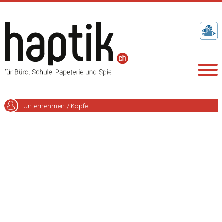
Unternehmen / Köpfe