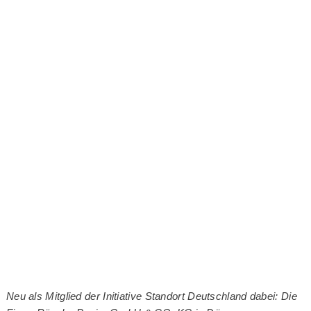
Neu als Mitglied der Initiative Standort Deutschland dabei: Die