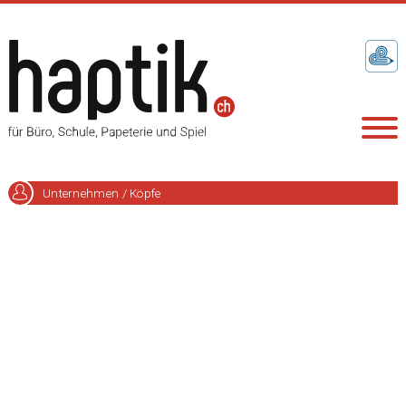
Unternehmen / Köpfe