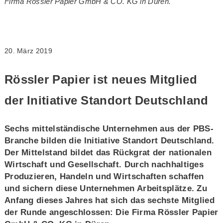
Firma Rössler Papier GmbH & CO. KG in Düren.
20. März 2019
Rössler Papier ist neues Mitglied
der Initiative Standort Deutschland
Sechs mittelständische Unternehmen aus der PBS-
Branche bilden die Initiative Standort Deutschland.
Der Mittelstand bildet das Rückgrat der nationalen
Wirtschaft und Gesellschaft. Durch nachhaltiges
Produzieren, Handeln und Wirtschaften schaffen
und sichern diese Unternehmen Arbeitsplätze. Zu
Anfang dieses Jahres hat sich das sechste Mitglied
der Runde angeschlossen: Die Firma Rössler Papier