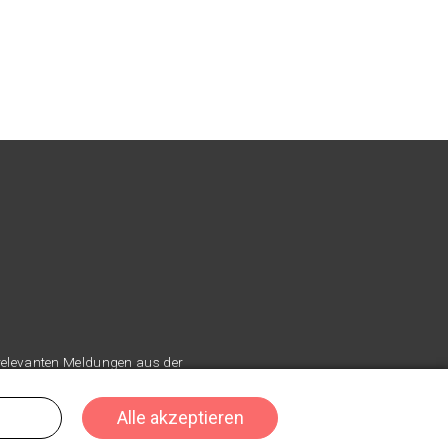
 relevanten Meldungen aus der