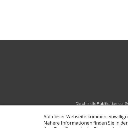
Die offizielle Publikation d