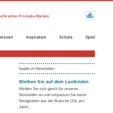
ieferanten-Produkte-Marken
wissen
Inspiration
Schule
Spiel
haptik.ch-Newsletter
Bleiben Sie auf dem Laufenden
Melden Sie sich gleich für unseren
Newsletter an und verpassen Sie keine
Neuigkeiten aus der Branche (23x pro
Jahr).