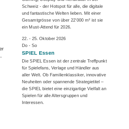
Schweiz - der Hotspot für alle, die digitale
und fantastische Welten lieben. Mit einer
Gesamtgrösse von über 22'000 m² ist sie
ein Must-Attend für 2026.
22. - 25. Oktober 2026
Do - So
er
SPIEL
Essen
,
Die SPIEL Essen ist der zentrale Treffpunkt
für Spielefans, Verlage und Händler aus
aller Welt. Ob Familienklassiker, innovative
Neuheiten oder spannende Strategietitel –
die SPIEL bietet eine einzigartige Vielfalt an
Spielen für alle Altersgruppen und
Interessen.