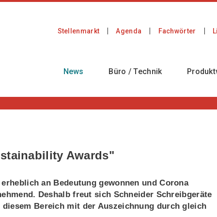
Stellenmarkt
Agenda
Fachwörter
L
News
Büro / Technik
Produkt
stainability Awards"
he erheblich an Bedeutung gewonnen und Corona
unehmend. Deshalb freut sich Schneider Schreibgeräte
 diesem Bereich mit der Auszeichnung durch gleich