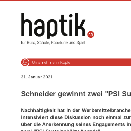
Unternehmen / Köpfe
31. Januar 2021
Schneider gewinnt zwei "PSI Su
Nachhaltigkeit hat in der Werbemittelbranc
intensiviert diese Diskussion noch einmal z
über die Anerkennung seines Engagements in