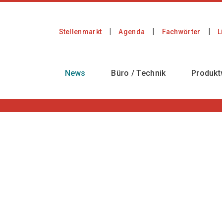
Stellenmarkt
Agenda
Fachwörter
L
News
Büro / Technik
Produkt