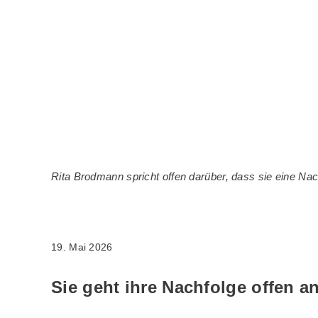
Rita Brodmann spricht offen darüber, dass sie eine Nach
19. Mai 2026
Sie geht ihre Nachfolge offen a