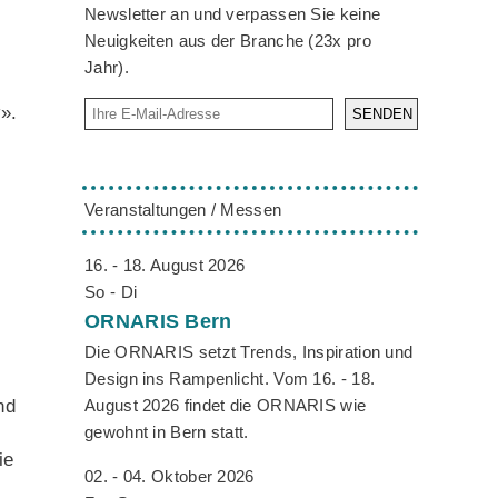
Newsletter an und verpassen Sie keine
Neuigkeiten aus der Branche (23x pro
Jahr).
».
SENDEN
Veranstaltungen / Messen
16. - 18. August 2026
So - Di
ORNARIS
Bern
Die ORNARIS setzt Trends, Inspiration und
Design ins Rampenlicht. Vom 16. - 18.
August 2026 findet die ORNARIS wie
nd
gewohnt in Bern statt.
ie
02. - 04. Oktober 2026