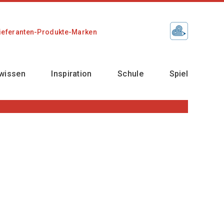
ieferanten-Produkte-Marken
wissen
Inspiration
Schule
Spiel