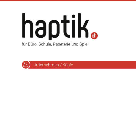
Unternehmen / Köpfe