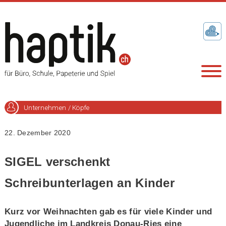
Unternehmen / Köpfe
22. Dezember 2020
SIGEL verschenkt
Schreibunterlagen an Kinder
Kurz vor Weihnachten gab es für viele Kinder und
Jugendliche im Landkreis Donau-Ries eine