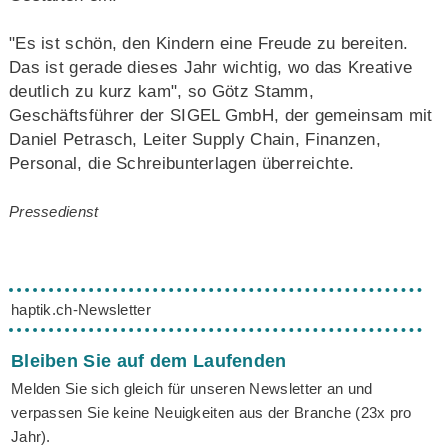
"Es ist schön, den Kindern eine Freude zu bereiten.
Das ist gerade dieses Jahr wichtig, wo das Kreative
deutlich zu kurz kam", so Götz Stamm,
Geschäftsführer der SIGEL GmbH, der gemeinsam mit
Daniel Petrasch, Leiter Supply Chain, Finanzen,
Personal, die Schreibunterlagen überreichte.
Pressedienst
haptik.ch-Newsletter
Bleiben Sie auf dem Laufenden
Melden Sie sich gleich für unseren Newsletter an und
verpassen Sie keine Neuigkeiten aus der Branche (23x pro
Jahr).