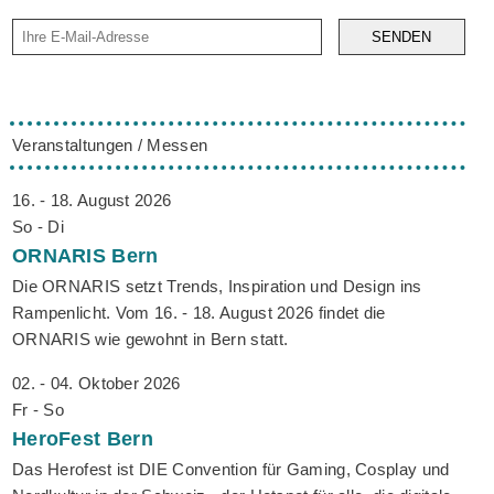
SENDEN
Veranstaltungen / Messen
16. - 18. August 2026
So - Di
ORNARIS
Bern
Die ORNARIS setzt Trends, Inspiration und Design ins
Rampenlicht. Vom 16. - 18. August 2026 findet die
ORNARIS wie gewohnt in Bern statt.
02. - 04. Oktober 2026
Fr - So
HeroFest
Bern
Das Herofest ist DIE Convention für Gaming, Cosplay und