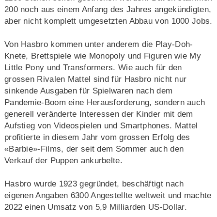
200 noch aus einem Anfang des Jahres angekündigten,
aber nicht komplett umgesetzten Abbau von 1000 Jobs.
Von Hasbro kommen unter anderem die Play-Doh-
Knete, Brettspiele wie Monopoly und Figuren wie My
Little Pony und Transformers. Wie auch für den
grossen Rivalen Mattel sind für Hasbro nicht nur
sinkende Ausgaben für Spielwaren nach dem
Pandemie-Boom eine Herausforderung, sondern auch
generell veränderte Interessen der Kinder mit dem
Aufstieg von Videospielen und Smartphones. Mattel
profitierte in diesem Jahr vom grossen Erfolg des
«Barbie»-Films, der seit dem Sommer auch den
Verkauf der Puppen ankurbelte.
Hasbro wurde 1923 gegründet, beschäftigt nach
eigenen Angaben 6300 Angestellte weltweit und machte
2022 einen Umsatz von 5,9 Milliarden US-Dollar.