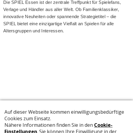
Die SPIEL Essen ist der zentrale Treffpunkt für Spielefans,
Verlage und Händler aus aller Welt. Ob Familienklassiker,
innovative Neuheiten oder spannende Strategietitel – die
SPIEL bietet eine einzigartige Vielfalt an Spielen für alle
Altersgruppen und Interessen.