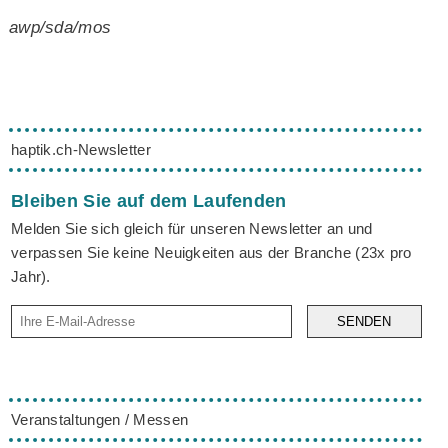
awp/sda/mos
haptik.ch-Newsletter
Bleiben Sie auf dem Laufenden
Melden Sie sich gleich für unseren Newsletter an und
verpassen Sie keine Neuigkeiten aus der Branche (23x pro
Jahr).
SENDEN
Veranstaltungen / Messen