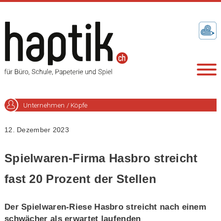
Unternehmen / Köpfe
12. Dezember 2023
Spielwaren-Firma Hasbro streicht
fast 20 Prozent der Stellen
Der Spielwaren-Riese Hasbro streicht nach einem
schwächer als erwartet laufenden