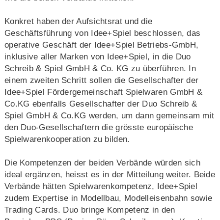
Konkret haben der Aufsichtsrat und die
Geschäftsführung von Idee+Spiel beschlossen, das
operative Geschäft der Idee+Spiel Betriebs-GmbH,
inklusive aller Marken von Idee+Spiel, in die Duo
Schreib & Spiel GmbH & Co. KG zu überführen. In
einem zweiten Schritt sollen die Gesellschafter der
Idee+Spiel Fördergemeinschaft Spielwaren GmbH &
Co.KG ebenfalls Gesellschafter der Duo Schreib &
Spiel GmbH & Co.KG werden, um dann gemeinsam mit
den Duo-Gesellschaftern die grösste europäische
Spielwarenkooperation zu bilden.
Die Kompetenzen der beiden Verbände würden sich
ideal ergänzen, heisst es in der Mitteilung weiter. Beide
Verbände hätten Spielwarenkompetenz, Idee+Spiel
zudem Expertise in Modellbau, Modelleisenbahn sowie
Trading Cards. Duo bringe Kompetenz in den