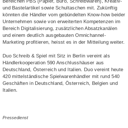
Bereichen PBS (Papier, Büro, Schreibwaren), Kreativ-
und Bastelartikel sowie Schultaschen mit. Zukünftig
könnten die Händler vom gebündelten Know-how beider
Unternehmen sowie von erweiterten Kompetenzen im
Bereich Digitalisierung, zusätzlichen Absatzkanälen
und einem deutlich ausgebauten Omnichannel-
Marketing profitieren, heisst es in der Mitteilung weiter.
Duo Schreib & Spiel mit Sitz in Berlin vereint als
Händlerkooperation 590 Anschlusshäuser aus
Deutschland, Österreich und Italien. Duo vereint heute
420 mittelständische Spielwarenhändler mit rund 540
Geschäften in Deutschland, Österreich, Belgien und
Italien.
Pressedienst