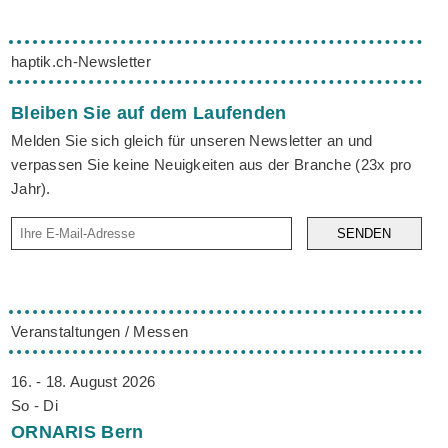
haptik.ch-Newsletter
Bleiben Sie auf dem Laufenden
Melden Sie sich gleich für unseren Newsletter an und
verpassen Sie keine Neuigkeiten aus der Branche (23x pro
Jahr).
SENDEN
Veranstaltungen / Messen
16. - 18. August 2026
So - Di
ORNARIS
Bern