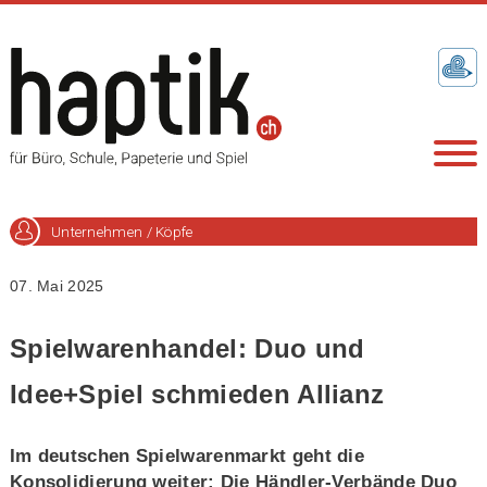
Unternehmen / Köpfe
07. Mai 2025
Spielwarenhandel: Duo und
Idee+Spiel schmieden Allianz
Im deutschen Spielwarenmarkt geht die
Konsolidierung weiter: Die Händler-Verbände Duo