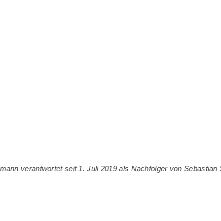
ann verantwortet seit 1. Juli 2019 als Nachfolger von Sebastian 