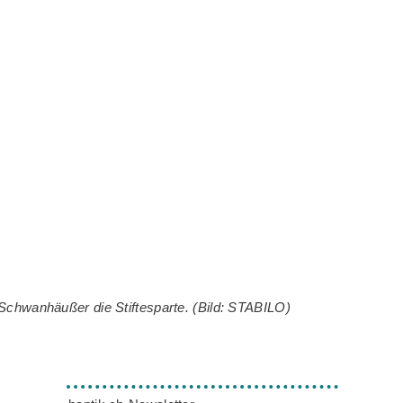
Schwanhäußer die Stiftesparte. (Bild: STABILO)