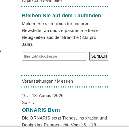
haptik.ch-Newsletter
Bleiben Sie auf dem Laufenden
Melden Sie sich gleich für unseren
Newsletter an und verpassen Sie keine
Neuigkeiten aus der Branche (23x pro
Jahr).
7
SENDEN
Veranstaltungen / Messen
16. - 18. August 2026
e
So - Di
ORNARIS
Bern
Die ORNARIS setzt Trends, Inspiration und
Design ins Rampenlicht. Vom 16. - 18.