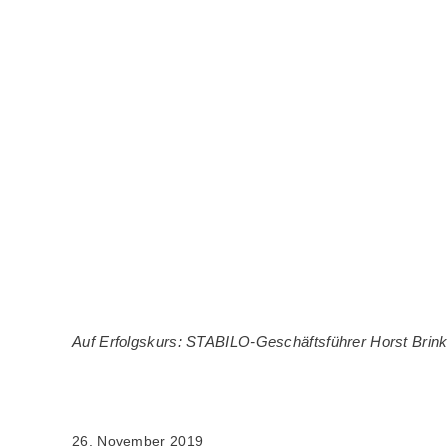
Auf Erfolgskurs: STABILO-Geschäftsführer Horst Brinkm
26. November 2019