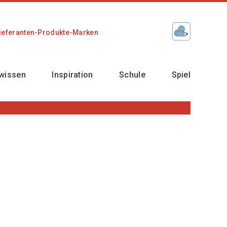
ieferanten-Produkte-Marken
wissen
Inspiration
Schule
Spiel