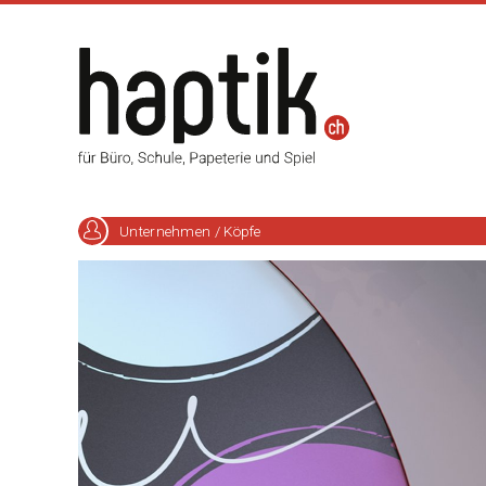
Unternehmen / Köpfe