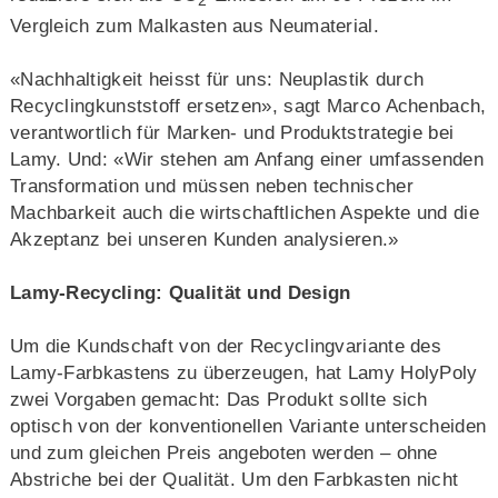
Vergleich zum Malkasten aus Neumaterial.
«Nachhaltigkeit heisst für uns: Neuplastik durch
Recyclingkunststoff ersetzen», sagt Marco Achenbach,
verantwortlich für Marken- und Produktstrategie bei
Lamy. Und: «Wir stehen am Anfang einer umfassenden
Transformation und müssen neben technischer
Machbarkeit auch die wirtschaftlichen Aspekte und die
Akzeptanz bei unseren Kunden analysieren.»
Lamy-Recycling: Qualität und Design
Um die Kundschaft von der Recyclingvariante des
Lamy-Farbkastens zu überzeugen, hat Lamy HolyPoly
zwei Vorgaben gemacht: Das Produkt sollte sich
optisch von der konventionellen Variante unterscheiden
und zum gleichen Preis angeboten werden – ohne
Abstriche bei der Qualität. Um den Farbkasten nicht