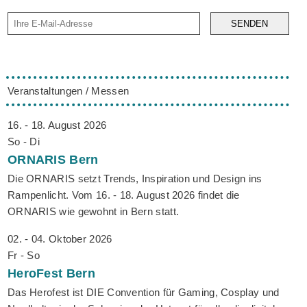
SENDEN
Veranstaltungen / Messen
16. - 18. August 2026
So - Di
ORNARIS
Bern
Die ORNARIS setzt Trends, Inspiration und Design ins
Rampenlicht. Vom 16. - 18. August 2026 findet die
ORNARIS wie gewohnt in Bern statt.
02. - 04. Oktober 2026
Fr - So
HeroFest
Bern
Das Herofest ist DIE Convention für Gaming, Cosplay und