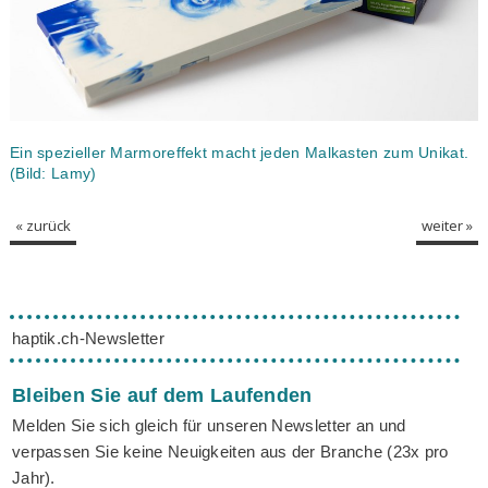
Ein spezieller Marmoreffekt macht jeden Malkasten zum Unikat.
(Bild: Lamy)
« zurück
weiter »
haptik.ch-Newsletter
Bleiben Sie auf dem Laufenden
Melden Sie sich gleich für unseren Newsletter an und
verpassen Sie keine Neuigkeiten aus der Branche (23x pro
Jahr).