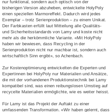
nur funktional, sondern auch optisch von der
bisherigen Version abzuheben, entwickelte HolyPoly
einen speziellen Marmoreffekt. Dadurch wird jedes
Exemplar – trotz Serienproduktion – zu einem Unikat.
Der Farbkasten erfüllt laut Mitteilung alle Qualitäts-
und Sicherheitsstandards von Lamy und koste nicht
mehr als die herkömmliche Variante. «Mit HolyPoly
haben wir bewiesen, dass Recycling in der
Serienproduktion nicht nur machbar ist, sondern auch
wirtschaftlich Sinn ergibt», so Achenbach.
Zur Kostenoptimierung entwickelten die Experten und
Expertinnen bei HolyPoly nur Materialien und Ansätze,
die mit der vorhandenen Produktionstechnik bei Lamy
kompatibel sind, was einen reibungslosen Umstieg auf
recycelte Materialien ermöglichte, wie es weiter heisst.
Für Lamy ist das Projekt der Auftakt zu einer
umfassenden Transformation. «Wir haben gelernt, dass