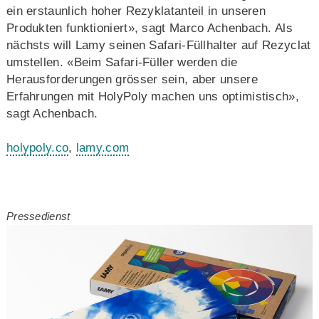
ein erstaunlich hoher Rezyklatanteil in unseren
Produkten funktioniert», sagt Marco Achenbach. Als
nächsts will Lamy seinen Safari-Füllhalter auf Rezyclat
umstellen. «Beim Safari-Füller werden die
Herausforderungen grösser sein, aber unsere
Erfahrungen mit HolyPoly machen uns optimistisch»,
sagt Achenbach.
holypoly.co
,
lamy.com
Pressedienst