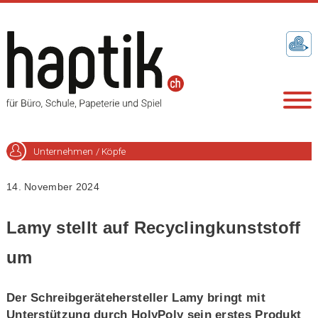
Unternehmen / Köpfe
14. November 2024
Lamy stellt auf Recyclingkunststoff
um
Der Schreibgerätehersteller Lamy bringt mit
Unterstützung durch HolyPoly sein erstes Produkt