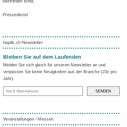
vertreten sind.
Pressedienst
haptik.ch-Newsletter
Bleiben Sie auf dem Laufenden
Melden Sie sich gleich für unseren Newsletter an und
verpassen Sie keine Neuigkeiten aus der Branche (23x pro
Jahr).
SENDEN
Veranstaltungen / Messen