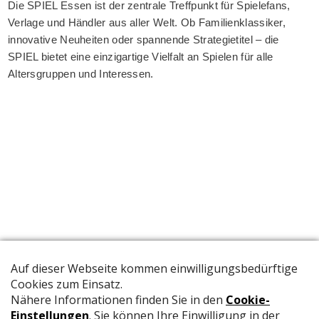
Die SPIEL Essen ist der zentrale Treffpunkt für Spielefans,
Verlage und Händler aus aller Welt. Ob Familienklassiker,
innovative Neuheiten oder spannende Strategietitel – die
SPIEL bietet eine einzigartige Vielfalt an Spielen für alle
Altersgruppen und Interessen.