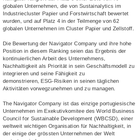
globalen Unternehmen, die von Sustainalytics im
Industriecluster Papier und Forstwirtschaft bewertet
wurden, und auf Platz 4 in der Teilmenge von 62
globalen Unternehmen im Cluster Papier und Zellstoff.
Die Bewertung der Navigator Company und ihre hohe
Position in diesem Ranking seien das Ergebnis der
kontinuierlichen Arbeit des Unternehmens,
Nachhaltigkeit als Priorität in sein Geschäftsmodell zu
integrieren und seine Fähigkeit zu
demonstrieren, ESG-Risiken in seinen täglichen
Aktivitäten vorwegzunehmen und zu managen.
The Navigator Company ist das einzige portugiesische
Unternehmen im Exekutivkomitee des World Business
Council for Sustainable Development (WBCSD), einer
weltweit wichtigen Organisation für Nachhaltigkeit, in
der einige der grössten Unternehmen der Welt