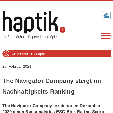
Unternehmen / Köpfe
25. Februar 2021
The Navigator Company steigt im
Nachhaltigkeits-Ranking
The Navigator Company erreichte im Dezember
2020 einen Sustainalytics ESG Risk Rating Score