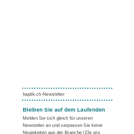
haptik.ch-Newsletter
Bleiben Sie auf dem Laufenden
Melden Sie sich gleich für unseren
Newsletter an und verpassen Sie keine
Neuigkeiten aus der Branche (23x pro