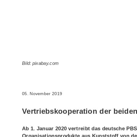
Bild: pixabay.com
05. November 2019
Vertriebskooperation der beid
Ab 1. Januar 2020 vertreibt das deutsche 
Organisationsprodukte aus Kunststoff von de