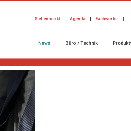
Stellenmarkt
Agenda
Fachwörter
L
News
Büro / Technik
Produkt