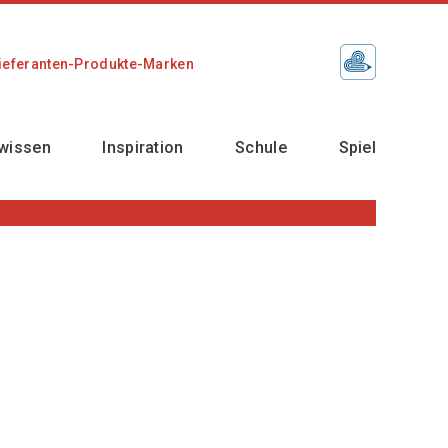
ieferanten-Produkte-Marken
wissen
Inspiration
Schule
Spiel