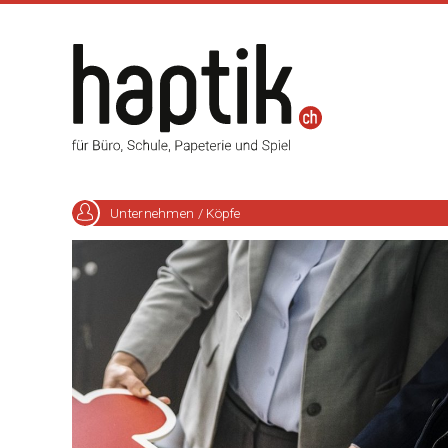
Unternehmen / Köpfe