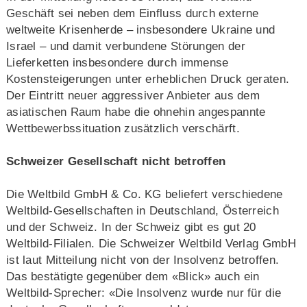
Geschäft sei neben dem Einfluss durch externe
weltweite Krisenherde – insbesondere Ukraine und
Israel – und damit verbundene Störungen der
Lieferketten insbesondere durch immense
Kostensteigerungen unter erheblichen Druck geraten.
Der Eintritt neuer aggressiver Anbieter aus dem
asiatischen Raum habe die ohnehin angespannte
Wettbewerbssituation zusätzlich verschärft.
Schweizer Gesellschaft nicht betroffen
Die Weltbild GmbH & Co. KG beliefert verschiedene
Weltbild-Gesellschaften in Deutschland, Österreich
und der Schweiz. In der Schweiz gibt es gut 20
Weltbild-Filialen. Die Schweizer Weltbild Verlag GmbH
ist laut Mitteilung nicht von der Insolvenz betroffen.
Das bestätigte gegenüber dem «Blick» auch ein
Weltbild-Sprecher: «Die Insolvenz wurde nur für die