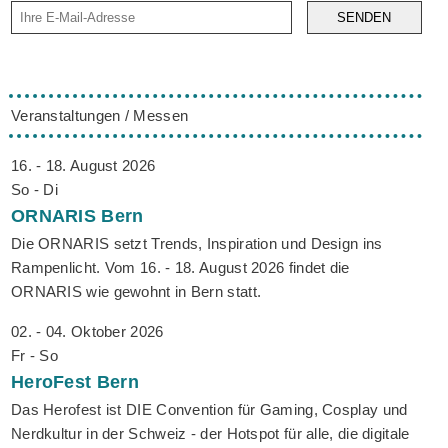
SENDEN
Veranstaltungen / Messen
16. - 18. August 2026
So - Di
ORNARIS
Bern
Die ORNARIS setzt Trends, Inspiration und Design ins
Rampenlicht. Vom 16. - 18. August 2026 findet die
ORNARIS wie gewohnt in Bern statt.
02. - 04. Oktober 2026
Fr - So
HeroFest
Bern
Das Herofest ist DIE Convention für Gaming, Cosplay und
Nerdkultur in der Schweiz - der Hotspot für alle, die digitale