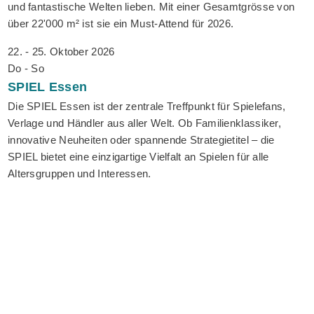
und fantastische Welten lieben. Mit einer Gesamtgrösse von
über 22'000 m² ist sie ein Must-Attend für 2026.
22. - 25. Oktober 2026
Do - So
SPIEL
Essen
Die SPIEL Essen ist der zentrale Treffpunkt für Spielefans,
Verlage und Händler aus aller Welt. Ob Familienklassiker,
innovative Neuheiten oder spannende Strategietitel – die
SPIEL bietet eine einzigartige Vielfalt an Spielen für alle
Altersgruppen und Interessen.