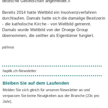
deutsche Gesellschaft angemeldet.»
Bereits 2014 hatte Weltbild ein Insolvenzverfahren
durchlaufen. Damals hatte sich die damalige Besitzerin
- die katholische Kirche - von Weltbild getrennt.
Damals wurde Weltbild von der Droege Group
übernommen, die seither als Eigentümer fungiert.
pd/mos
haptik.ch-Newsletter
Bleiben Sie auf dem Laufenden
Melden Sie sich gleich für unseren Newsletter an und
verpassen Sie keine Neuigkeiten aus der Branche (23x pro
Jahr).