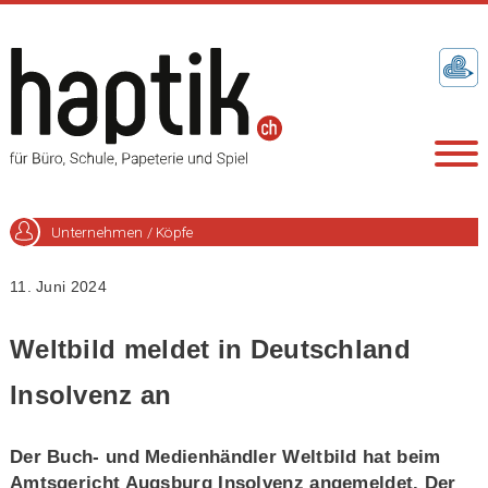
Unternehmen / Köpfe
11. Juni 2024
Weltbild meldet in Deutschland
Insolvenz an
Der Buch- und Medienhändler Weltbild hat beim
Amtsgericht Augsburg Insolvenz angemeldet. Der