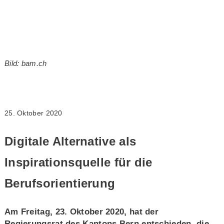
Bild: bam.ch
25. Oktober 2020
Digitale Alternative als
Inspirationsquelle für die
Berufsorientierung
Am Freitag, 23. Oktober 2020, hat der
Regierungsrat des Kantons Bern entschieden, die