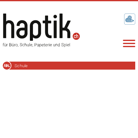
Schule