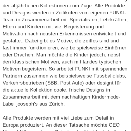
der alljährlichen Kollektionen zum Zuge. Alle Produkte
und Designs werden in Zollikofen vom eigenen FUNKI-
Team in Zusammenarbeit mit Spezialisten, Lehrkräften,
Eltern und Kindern mit viel Begeisterung und
Motivation nach neusten Erkenntnissen entwickelt und
gestaltet. Dabei gibt es Motive, die zeitlos sind und
fast immer funktionieren, wie beispielsweise Einhörner
oder Drachen. Man möchte die Kinder jedoch, nebst
den klassischen Motiven, auch mit landes typischen
Motiven begeistern. So arbeitet FUNKI mit spannenden
Partnern zusammen wie beispielsweise Fussballclubs,
Verkehrsbetrieben (SBB, Post Auto) oder designt für
die aktuelle Kollektion coole, frische Designs in
Zusammenarbeit mit dem nachhaltigen Kindermode-
Label jooseph’s aus Zürich.
Alle Produkte werden mit viel Liebe zum Detail in
Europa produziert. An dieser Tatsache möchte CEO