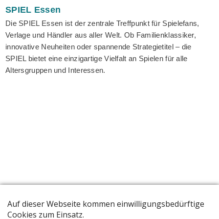
SPIEL
Essen
Die SPIEL Essen ist der zentrale Treffpunkt für Spielefans,
Verlage und Händler aus aller Welt. Ob Familienklassiker,
innovative Neuheiten oder spannende Strategietitel – die
SPIEL bietet eine einzigartige Vielfalt an Spielen für alle
Altersgruppen und Interessen.