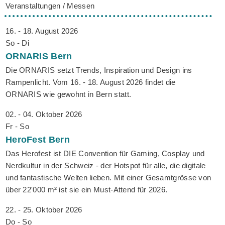
Veranstaltungen / Messen
16. - 18. August 2026
So - Di
ORNARIS
Bern
Die ORNARIS setzt Trends, Inspiration und Design ins
Rampenlicht. Vom 16. - 18. August 2026 findet die
ORNARIS wie gewohnt in Bern statt.
02. - 04. Oktober 2026
Fr - So
HeroFest
Bern
Das Herofest ist DIE Convention für Gaming, Cosplay und
Nerdkultur in der Schweiz - der Hotspot für alle, die digitale
und fantastische Welten lieben. Mit einer Gesamtgrösse von
über 22'000 m² ist sie ein Must-Attend für 2026.
22. - 25. Oktober 2026
Do - So