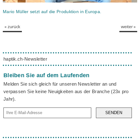
Mario Müller setzt auf die Produktion in Europa.
« zurück
weiter »
haptik.ch-Newsletter
Bleiben Sie auf dem Laufenden
Melden Sie sich gleich für unseren Newsletter an und
verpassen Sie keine Neuigkeiten aus der Branche (23x pro
Jahr).
SENDEN