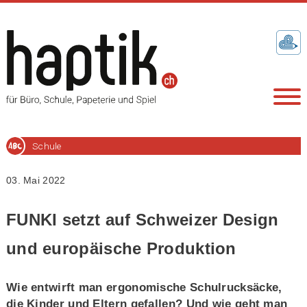
Schule
03. Mai 2022
FUNKI setzt auf Schweizer Design
und europäische Produktion
Wie entwirft man ergonomische Schulrucksäcke,
die Kinder und Eltern gefallen? Und wie geht man