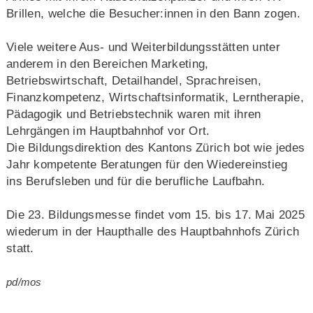
Brillen, welche die Besucher:innen in den Bann zogen.
Viele weitere Aus- und Weiterbildungsstätten unter
anderem in den Bereichen Marketing,
Betriebswirtschaft, Detailhandel, Sprachreisen,
Finanzkompetenz, Wirtschaftsinformatik, Lerntherapie,
Pädagogik und Betriebstechnik waren mit ihren
Lehrgängen im Hauptbahnhof vor Ort.
Die Bildungsdirektion des Kantons Zürich bot wie jedes
Jahr kompetente Beratungen für den Wiedereinstieg
ins Berufsleben und für die berufliche Laufbahn.
Die 23. Bildungsmesse findet vom 15. bis 17. Mai 2025
wiederum in der Haupthalle des Hauptbahnhofs Zürich
statt.
pd/mos