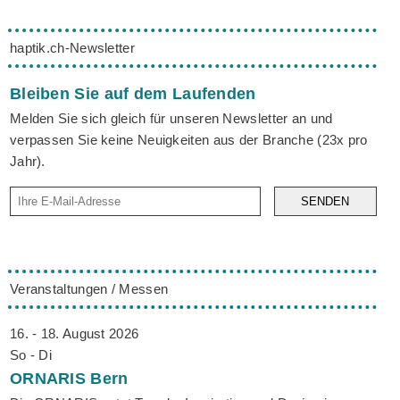
haptik.ch-Newsletter
Bleiben Sie auf dem Laufenden
Melden Sie sich gleich für unseren Newsletter an und
verpassen Sie keine Neuigkeiten aus der Branche (23x pro
Jahr).
SENDEN
Veranstaltungen / Messen
16. - 18. August 2026
So - Di
ORNARIS
Bern