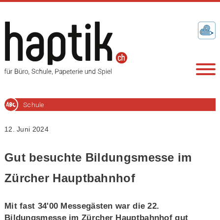
Schule
12. Juni 2024
Gut besuchte Bildungsmesse im
Zürcher Hauptbahnhof
Mit fast 34'00 Messegästen war die 22.
Bildungsmesse im Zürcher Hauptbahnhof gut