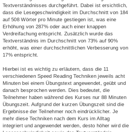
Textverständnisses durchgeführt. Dabei ist ersichtlich,
dass die Lesegeschwindigkeit im Durchschnitt von 184
auf 508 Wörter pro Minute gestiegen ist, was eine
Erhöhung von 287% oder auch einer knappen
Verdreifachung entspricht. Zusätzlich wurde das
Textverständnis im Durchschnitt von 73% auf 90%
erhöht, was einer durchschnittlichen Verbesserung von
17% entspricht.
Hierbei ist es wichtig zu erläutern, dass die 11
verschiedenen Speed Reading Techniken jeweils acht
Minuten bei einem Übungstext angewendet, geübt und
danach besprochen werden. Dies bedeutet, die
Teilnehmer haben während des Kurses nur 88 Minuten
Übungszeit. Aufgrund der kurzen Übungszeit sind die
Ergebnisse der Teilnehmer noch eindrücklicher. Je
mehr diese Techniken nach dem Kurs im Alltag
integriert und angewendet werden, desto höher wird die