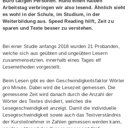
Büro tätigen Personen. Rund einen halben
Arbeitstag verbringen wir also lesend. Ähnlich sieht
es wohl in der Schule, im Studium, in der
Weiterbildung aus. Speed Reading hilft, Zeit zu
sparen und Texte besser zu verstehen.
Bei einer Studie anfangs 2018 wurden 21 Probanden,
welche sich aus geübten und ungeübten Lesern
zusammensetzten, innerhalb eines Tages elf
Lesemethoden vorgestellt.
Beim Lesen gibt es den Geschwindigkeitsfaktor Wörter
pro Minute. Dabei wird die Lesezeit gemessen. Die
gemessene Zeit wird danach durch die Anzahl der
Wörter des Textes dividiert, welches die
Lesegeschwindigkeit anzeigt. Damit die individuelle
Lesegeschwindigkeit sowie auch das Textverständnis
der Kursteilnehmer in Zahlen gemessen werden kann,