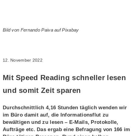
Bild von Fernando Paiva auf Pixabay
12. November 2022
Mit Speed Reading schneller lesen
und somit Zeit sparen
Durchschnittlich 4,16 Stunden täglich wenden wir
im Büro damit auf, die Informationsflut zu
bewältigen und zu lesen – E-Mails, Protokolle,
Aufträge etc. Das ergab eine Befragung von 166 im