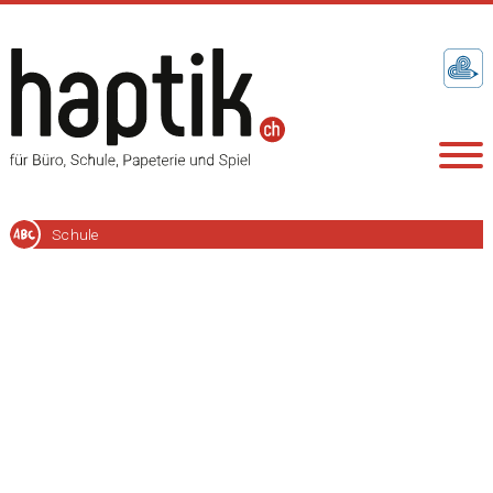
Schule