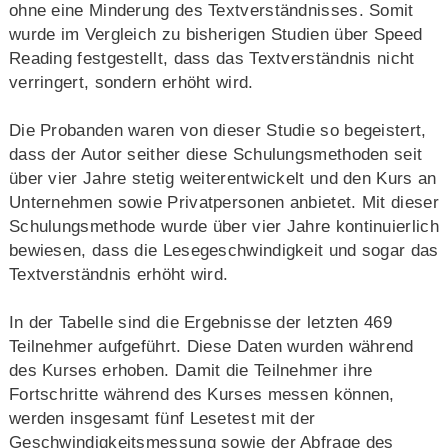
ohne eine Minderung des Textverständnisses. Somit
wurde im Vergleich zu bisherigen Studien über Speed
Reading festgestellt, dass das Textverständnis nicht
verringert, sondern erhöht wird.
Die Probanden waren von dieser Studie so begeistert,
dass der Autor seither diese Schulungsmethoden seit
über vier Jahre stetig weiterentwickelt und den Kurs an
Unternehmen sowie Privatpersonen anbietet. Mit dieser
Schulungsmethode wurde über vier Jahre kontinuierlich
bewiesen, dass die Lesegeschwindigkeit und sogar das
Textverständnis erhöht wird.
In der Tabelle sind die Ergebnisse der letzten 469
Teilnehmer aufgeführt. Diese Daten wurden während
des Kurses erhoben. Damit die Teilnehmer ihre
Fortschritte während des Kurses messen können,
werden insgesamt fünf Lesetest mit der
Geschwindigkeitsmessung sowie der Abfrage des