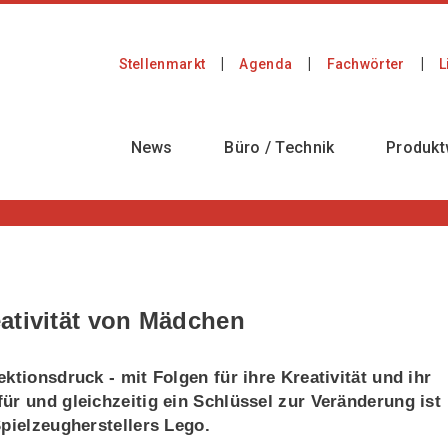
Stellenmarkt
Agenda
Fachwörter
L
News
Büro / Technik
Produkt
ativität von Mädchen
ktionsdruck - mit Folgen für ihre Kreativität und ihr
ür und gleichzeitig ein Schlüssel zur Veränderung ist
Spielzeugherstellers Lego.