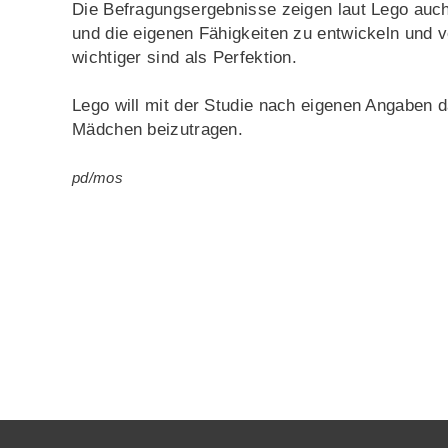
Die Befragungsergebnisse zeigen laut Lego auch,
und die eigenen Fähigkeiten zu entwickeln und v
wichtiger sind als Perfektion.
Lego will mit der Studie nach eigenen Angaben
Mädchen beizutragen.
pd/mos