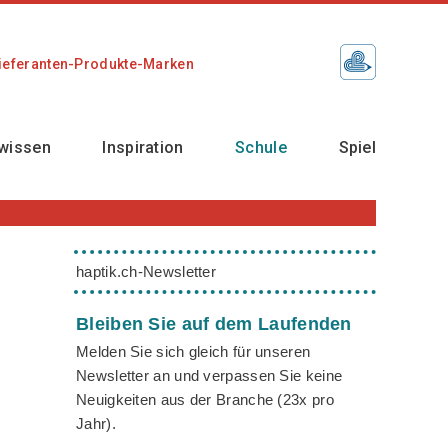
ieferanten-Produkte-Marken
wissen
Inspiration
Schule
Spiel
haptik.ch-Newsletter
Bleiben Sie auf dem Laufenden
Melden Sie sich gleich für unseren
Newsletter an und verpassen Sie keine
Neuigkeiten aus der Branche (23x pro
Jahr).