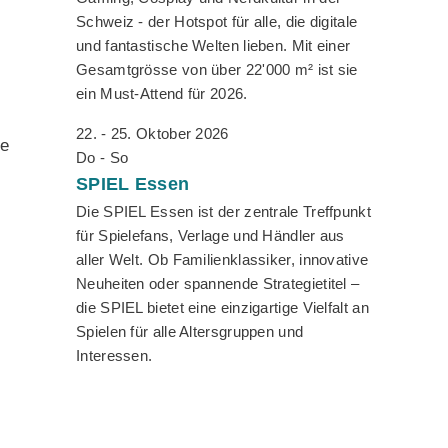
Schweiz - der Hotspot für alle, die digitale
und fantastische Welten lieben. Mit einer
Gesamtgrösse von über 22'000 m² ist sie
ein Must-Attend für 2026.
22. - 25. Oktober 2026
ie
Do - So
SPIEL
Essen
Die SPIEL Essen ist der zentrale Treffpunkt
für Spielefans, Verlage und Händler aus
aller Welt. Ob Familienklassiker, innovative
Neuheiten oder spannende Strategietitel –
die SPIEL bietet eine einzigartige Vielfalt an
Spielen für alle Altersgruppen und
Interessen.