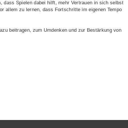
 dass Spielen dabei hilft, mehr Vertrauen in sich selbst
or allem zu lernen, dass Fortschritte im eigenen Tempo
 dazu beitragen, zum Umdenken und zur Bestärkung von