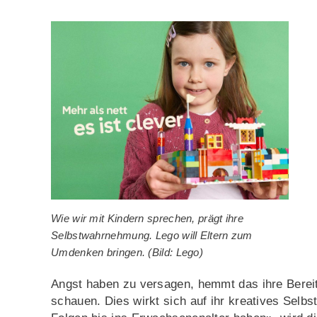
Wie wir mit Kindern sprechen, prägt ihre
Selbstwahrnehmung. Lego will Eltern zum
Umdenken bringen. (Bild: Lego)
Angst haben zu versagen, hemmt das ihre Berei
schauen. Dies wirkt sich auf ihr kreatives Selb