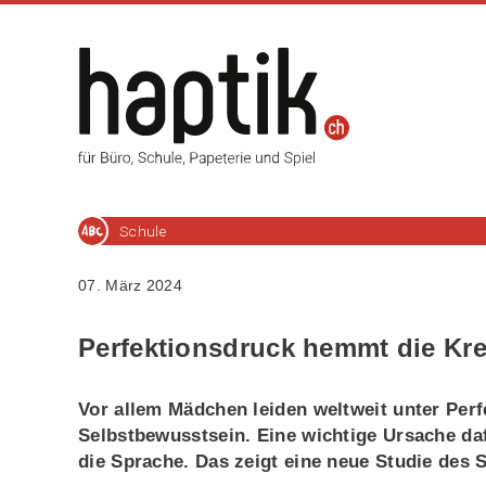
Schule
07. März 2024
Perfektionsdruck hemmt die Kre
Vor allem Mädchen leiden weltweit unter Perfe
Selbstbewusstsein. Eine wichtige Ursache daf
die Sprache. Das zeigt eine neue Studie des 