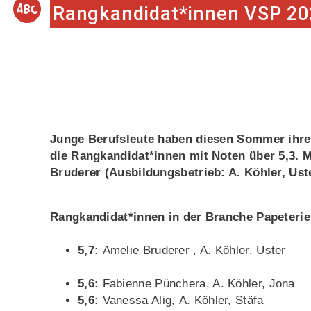
Rangkandidat*innen VSP 20
Junge Berufsleute haben diesen Sommer ihre 
die Rangkandidat*innen mit Noten über 5,3. 
Bruderer (Ausbildungsbetrieb: A. Köhler, Uste
Rangkandidat*innen in der Branche Papeterie
5,7:
Amelie Bruderer , A. Köhler, Uster
5,6:
Fabienne Pünchera, A. Köhler, Jona
5,6:
Vanessa Alig, A. Köhler, Stäfa