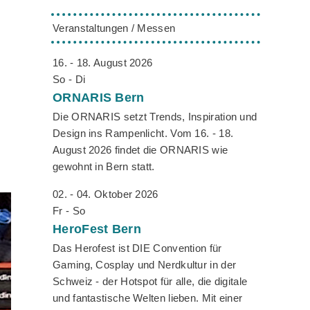
Veranstaltungen / Messen
16. - 18. August 2026
So - Di
ORNARIS
Bern
Die ORNARIS setzt Trends, Inspiration und
Design ins Rampenlicht. Vom 16. - 18.
August 2026 findet die ORNARIS wie
gewohnt in Bern statt.
02. - 04. Oktober 2026
Fr - So
HeroFest
Bern
Das Herofest ist DIE Convention für
Gaming, Cosplay und Nerdkultur in der
Schweiz - der Hotspot für alle, die digitale
und fantastische Welten lieben. Mit einer