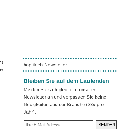
rt
haptik.ch-Newsletter
ie
Bleiben Sie auf dem Laufenden
Melden Sie sich gleich für unseren
Newsletter an und verpassen Sie keine
Neuigkeiten aus der Branche (23x pro
Jahr).
SENDEN