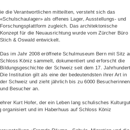
ie die Verantwortlichen mitteilten, versteht sich das
«Schulschaulager» als offenes Lager, Ausstellungs- und
Forschungsplattform zugleich. Das architektonische
Konzept für die Neuausrichtung wurde vom Zürcher Büro
Stich & Oswald entwickelt.
Das im Jahr 2008 eröffnete Schulmuseum Bern mit Sitz a
Schloss Köniz sammelt, dokumentiert und erforscht die
Bildungsgeschichte der Schweiz seit dem 17. Jahrhundert
Die Institution gilt als eine der bedeutendsten ihrer Art in
der Schweiz und zieht jährlich bis zu 6000 Besucherinnen
und Besucher an.
rer Kurt Hofer, der ein Leben lang schulisches Kulturgu
g organisiert und im Haberhuus auf Schloss Köniz