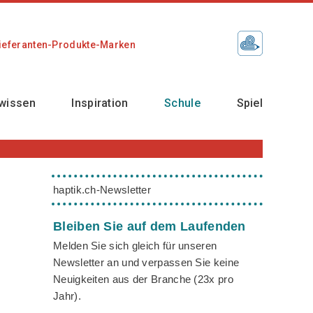
ieferanten-Produkte-Marken
wissen
Inspiration
Schule
Spiel
haptik.ch-Newsletter
Bleiben Sie auf dem Laufenden
Melden Sie sich gleich für unseren
Newsletter an und verpassen Sie keine
Neuigkeiten aus der Branche (23x pro
Jahr).