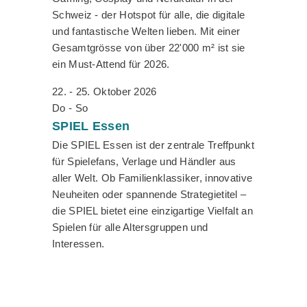
Schweiz - der Hotspot für alle, die digitale
und fantastische Welten lieben. Mit einer
Gesamtgrösse von über 22'000 m² ist sie
ein Must-Attend für 2026.
22. - 25. Oktober 2026
Do - So
SPIEL
Essen
Die SPIEL Essen ist der zentrale Treffpunkt
für Spielefans, Verlage und Händler aus
aller Welt. Ob Familienklassiker, innovative
Neuheiten oder spannende Strategietitel –
die SPIEL bietet eine einzigartige Vielfalt an
Spielen für alle Altersgruppen und
Interessen.