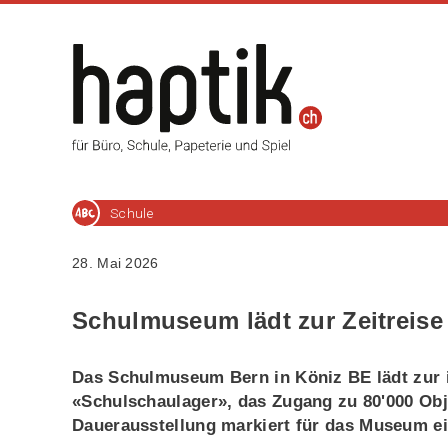
Schule
28. Mai 2026
Schulmuseum lädt zur Zeitreise
Das Schulmuseum Bern in Köniz BE lädt zur in
«Schulschaulager», das Zugang zu 80'000 Obj
Dauerausstellung markiert für das Museum ei