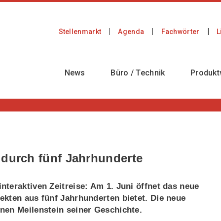
Stellenmarkt
Agenda
Fachwörter
L
News
Büro / Technik
Produkt
 durch fünf Jahrhunderte
teraktiven Zeitreise: Am 1. Juni öffnet das neue
ekten aus fünf Jahrhunderten bietet. Die neue
nen Meilenstein seiner Geschichte.