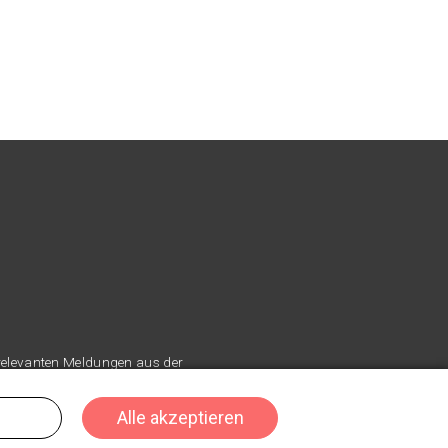
 relevanten Meldungen aus der