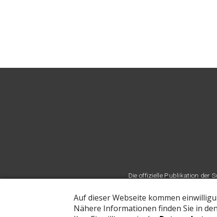
Die offizielle Publikation d