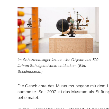
Im Schulschaulager lassen sich Objekte aus 500
Jahren Schulgeschichte entdecken. (Bild:
Schulmuseum)
Die Geschichte des Museums begann mit dem Leh
sammelte. Seit 2007 ist das Museum als Stiftun
beheimatet.