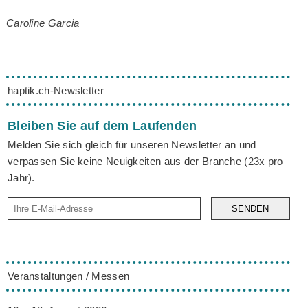
Caroline Garcia
haptik.ch-Newsletter
Bleiben Sie auf dem Laufenden
Melden Sie sich gleich für unseren Newsletter an und
verpassen Sie keine Neuigkeiten aus der Branche (23x pro
Jahr).
SENDEN
Veranstaltungen / Messen