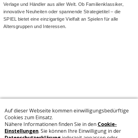
Verlage und Händler aus aller Welt. Ob Familienklassiker,
innovative Neuheiten oder spannende Strategietitel – die
SPIEL bietet eine einzigartige Vielfalt an Spielen für alle
Altersgruppen und Interessen.