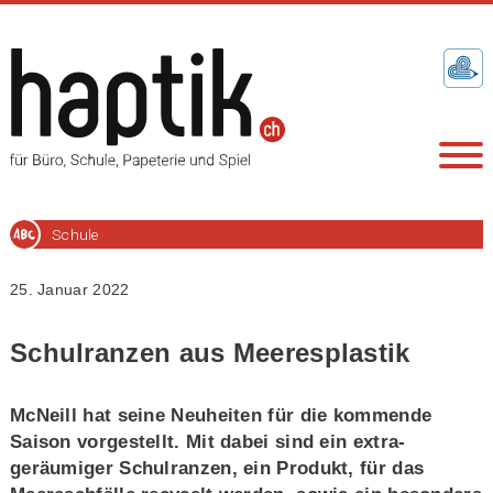
Schule
25. Januar 2022
Schulranzen aus Meeresplastik
McNeill hat seine Neuheiten für die kommende
Saison vorgestellt. Mit dabei sind ein extra-
geräumiger Schulranzen, ein Produkt, für das