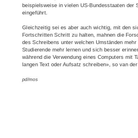
beispielsweise in vielen US-Bundesstaaten der S
eingeführt.
Gleichzeitig sei es aber auch wichtig, mit den 
Fortschritten Schritt zu halten, mahnen die For
des Schreibens unter welchen Umständen mehr Vo
Studierende mehr lernen und sich besser erinne
während die Verwendung eines Computers mit Tas
langen Text oder Aufsatz schreiben», so van der
pd/mos