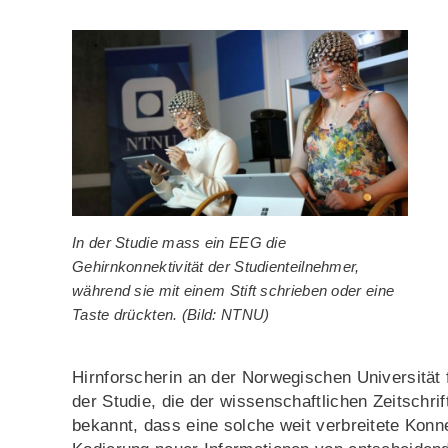
In der Studie mass ein EEG die
Gehirnkonnektivität der Studienteilnehmer,
während sie mit einem Stift schrieben oder eine
Taste drückten. (Bild: NTNU)
Hirnforscherin an der Norwegischen Universität
der Studie, die der wissenschaftlichen Zeitschrif
bekannt, dass eine solche weit verbreitete Konne