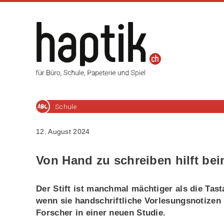
Schule
12. August 2024
Von Hand zu schreiben hilft be
Der Stift ist manchmal mächtiger als die Tas
wenn sie handschriftliche Vorlesungsnotiz
Forscher in einer neuen Studie.