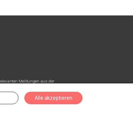
 relevanten Meldungen aus der