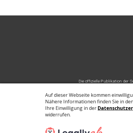
Die offizielle Publikation d