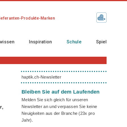
ieferanten-Produkte-Marken
wissen
Inspiration
Schule
Spiel
haptik.ch-Newsletter
Bleiben Sie auf dem Laufenden
Melden Sie sich gleich für unseren
Newsletter an und verpassen Sie keine
r,
Neuigkeiten aus der Branche (23x pro
Jahr).