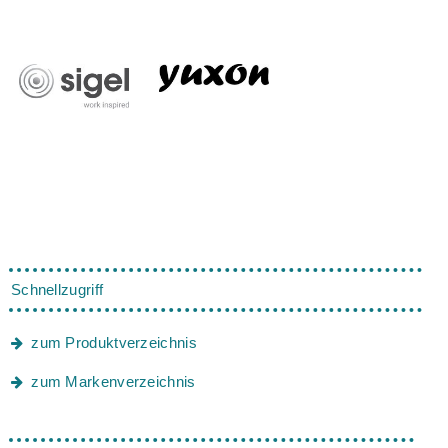
Schnellzugriff
zum Produktverzeichnis
zum Markenverzeichnis