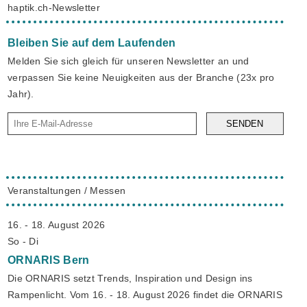
haptik.ch-Newsletter
Bleiben Sie auf dem Laufenden
Melden Sie sich gleich für unseren Newsletter an und
verpassen Sie keine Neuigkeiten aus der Branche (23x pro
Jahr).
SENDEN
Veranstaltungen / Messen
16. - 18. August 2026
So - Di
ORNARIS
Bern
Die ORNARIS setzt Trends, Inspiration und Design ins
Rampenlicht. Vom 16. - 18. August 2026 findet die ORNARIS