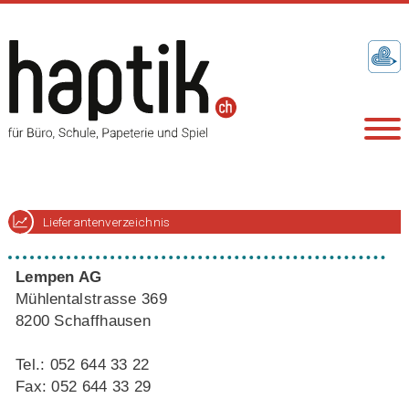
Lieferantenverzeichnis
Lempen AG
Mühlentalstrasse 369
8200 Schaffhausen
Tel.: 052 644 33 22
Fax: 052 644 33 29