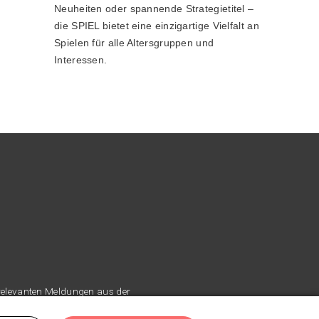
Neuheiten oder spannende Strategietitel –
die SPIEL bietet eine einzigartige Vielfalt an
Spielen für alle Altersgruppen und
Interessen.
 relevanten Meldungen aus der