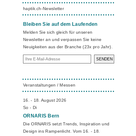
haptik.ch-Newsletter
Bleiben Sie auf dem Laufenden
Melden Sie sich gleich für unseren
Newsletter an und verpassen Sie keine
Neuigkeiten aus der Branche (23x pro Jahr).
SENDEN
Veranstaltungen / Messen
16. - 18. August 2026
So - Di
ORNARIS
Bern
Die ORNARIS setzt Trends, Inspiration und
Design ins Rampenlicht. Vom 16. - 18.