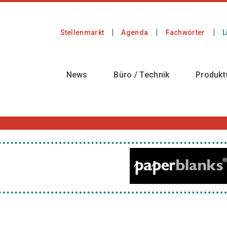
Stellenmarkt
Agenda
Fachwörter
L
News
Büro / Technik
Produkt