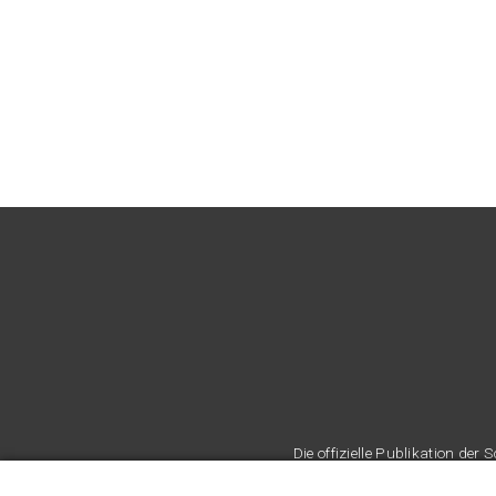
Die offizielle Publikation d