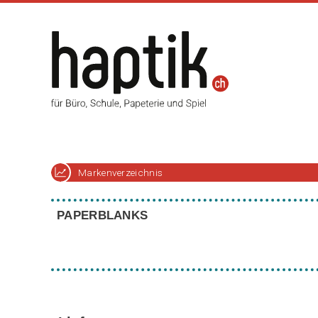
Markenverzeichnis
PAPERBLANKS