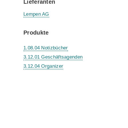
Lieferanten
Lempen AG
Produkte
1.08.04 Notizbücher
3.12.01 Geschäftsagenden
3.12.04 Organizer