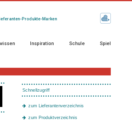
ieferanten-Produkte-Marken
wissen
Inspiration
Schule
Spiel
Schnellzugriff
zum Lieferantenverzeichnis
zum Produktverzeichnis